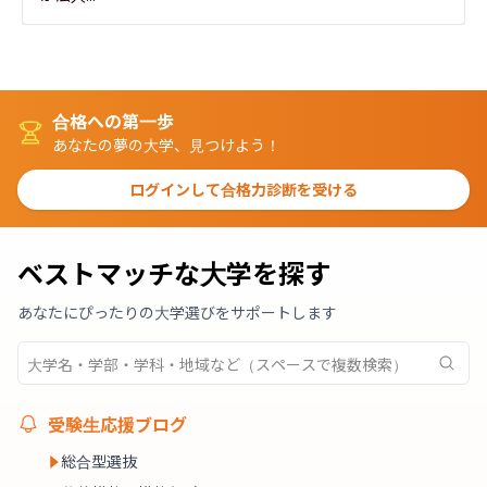
合格への第一歩
あなたの夢の大学、見つけよう！
ログインして合格力診断を受ける
ベストマッチな大学を探す
あなたにぴったりの大学選びをサポートします
受験生応援ブログ
総合型選抜