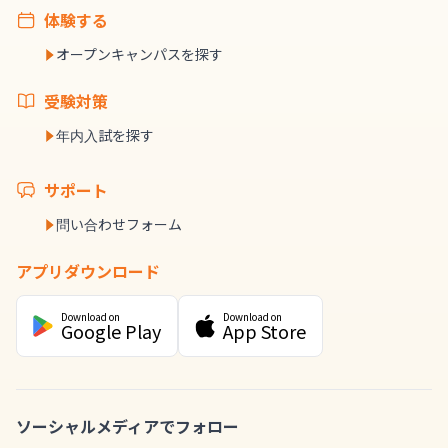
体験する
オープンキャンパスを探す
受験対策
年内入試を探す
サポート
問い合わせフォーム
アプリダウンロード
Download on
Download on
Google Play
App Store
ソーシャルメディアでフォロー