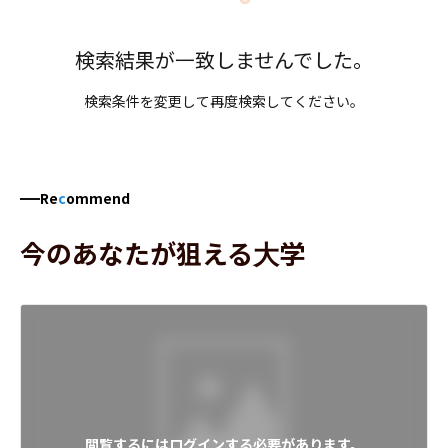
検索結果が一致しませんでした。
検索条件を変更して再度検索してください。
Re
c
ommend
今のあなたが狙える大学
閲覧するにはログインする必要があります。