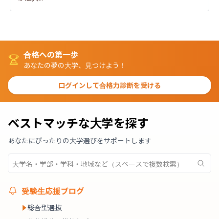
合格への第一歩
あなたの夢の大学、見つけよう！
ログインして合格力診断を受ける
ベストマッチな大学を探す
あなたにぴったりの大学選びをサポートします
受験生応援ブログ
総合型選抜