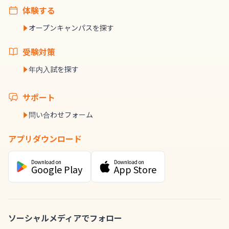
体験する
オープンキャンパスを探す
受験対策
年内入試を探す
サポート
問い合わせフォーム
アプリダウンロード
Download on
Download on
Google Play
App Store
ソーシャルメディアでフォロー