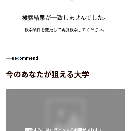
検索結果が一致しませんでした。
検索条件を変更して再度検索してください。
Re
c
ommend
今のあなたが狙える大学
閲覧するにはログインする必要があります。