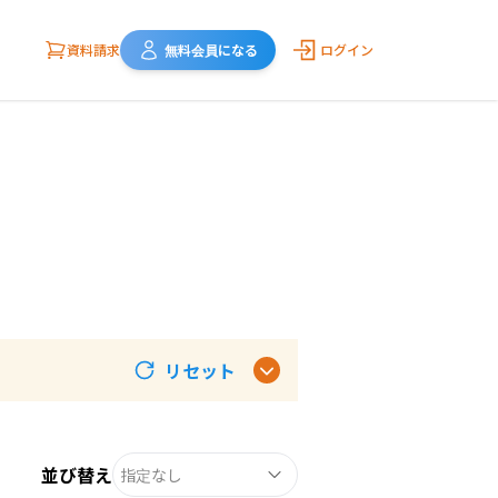
資料請求
無料会員になる
ログイン
リセット
並び替え
指定なし