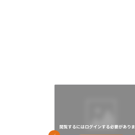
閲覧するにはログインする必要がありま