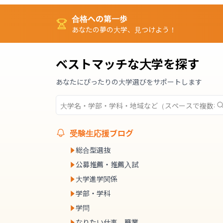
合格への第一歩
あなたの夢の大学、見つけよう！
ベストマッチな大学を探す
あなたにぴったりの大学選びをサポートします
受験生応援ブログ
総合型選抜
公募推薦・推薦入試
大学進学関係
学部・学科
学問
なりたい仕事、職業