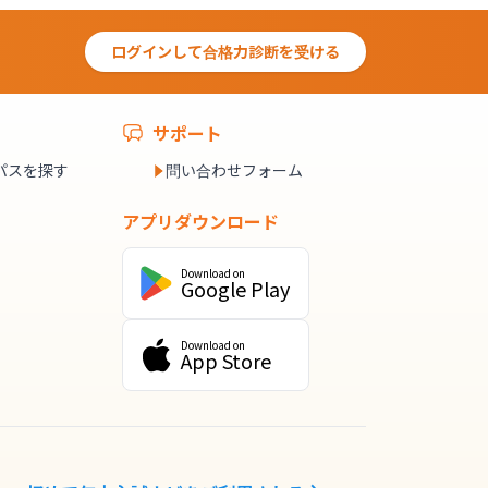
ログインして合格力診断を受ける
サポート
パスを探す
問い合わせフォーム
アプリダウンロード
Download on
Google Play
Download on
App Store