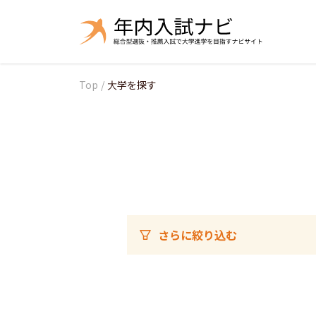
Top
/
大学を探す
さらに絞り込む