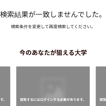
検索結果が一致しませんでした。
検索条件を変更して再度検索してください。
今のあなたが狙える大学
す。
閲覧するにはログインする必要があります。
閲