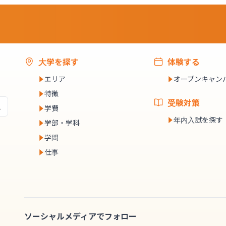
大学を探す
体験する
エリア
オープンキャン
特徴
受験対策
学費
年内入試を探す
学部・学科
学問
仕事
ソーシャルメディアでフォロー