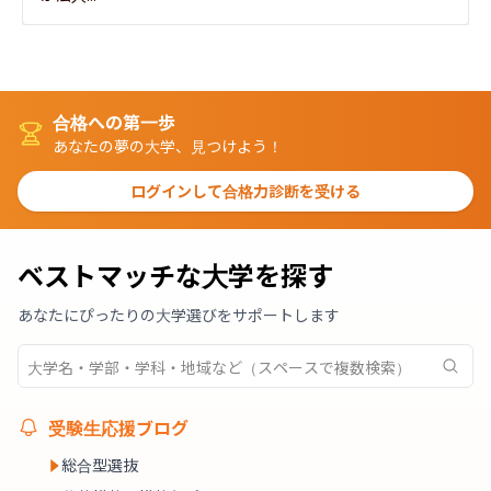
合格への第一歩
あなたの夢の大学、見つけよう！
ログインして合格力診断を受ける
ベストマッチな大学を探す
あなたにぴったりの大学選びをサポートします
受験生応援ブログ
総合型選抜