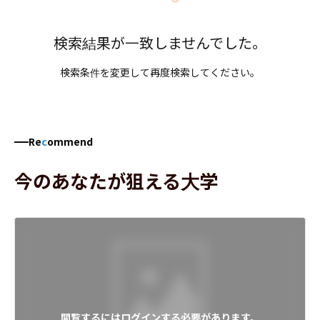
検索結果が一致しませんでした。
検索条件を変更して再度検索してください。
Re
c
ommend
今のあなたが狙える大学
閲覧するにはログインする必要があります。