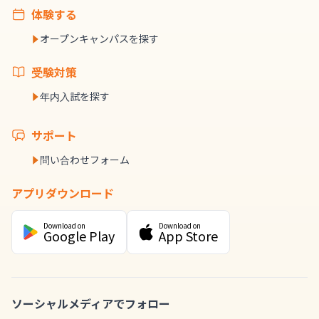
体験する
オープンキャンパスを探す
受験対策
年内入試を探す
サポート
問い合わせフォーム
アプリダウンロード
Download on
Download on
Google Play
App Store
ソーシャルメディアでフォロー