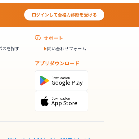
ログインして合格力診断を受ける
サポート
パスを探す
問い合わせフォーム
アプリダウンロード
Download on
Google Play
Download on
App Store