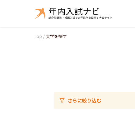
Top
/
大学を探す
さらに絞り込む