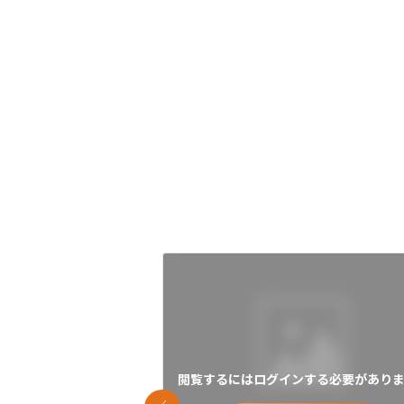
閲覧するにはログインする必要がありま