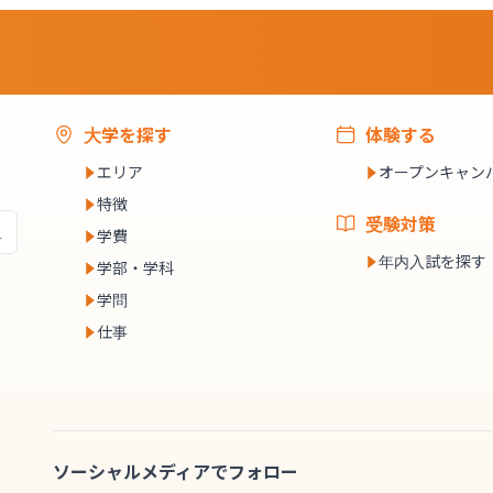
大学を探す
体験する
エリア
オープンキャン
特徴
受験対策
学費
年内入試を探す
学部・学科
学問
仕事
ソーシャルメディアでフォロー