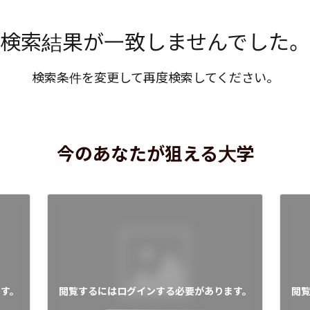
検索結果が一致しませんでした。
検索条件を変更して再度検索してください。
今のあなたが狙える大学
す。
閲覧するにはログインする必要があります。
閲