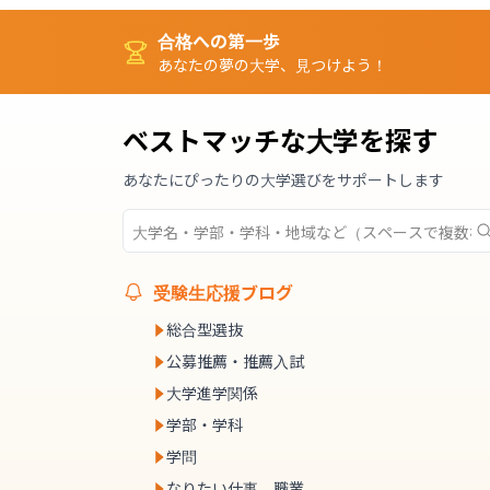
合格への第一歩
あなたの夢の大学、見つけよう！
ベストマッチな大学を探す
あなたにぴったりの大学選びをサポートします
受験生応援ブログ
総合型選抜
公募推薦・推薦入試
大学進学関係
学部・学科
学問
なりたい仕事、職業