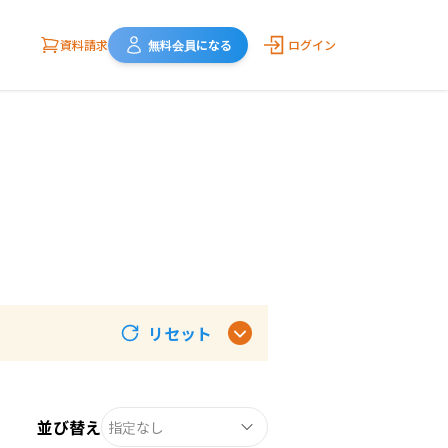
資料請求
無料会員になる
ログイン
リセット
並び替え
指定なし