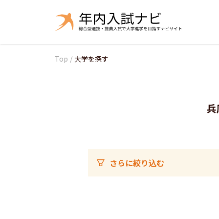
Top
/
大学を探す
兵
さらに絞り込む