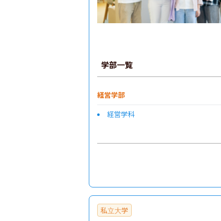
学部一覧
経営学部
経営学科
私立大学