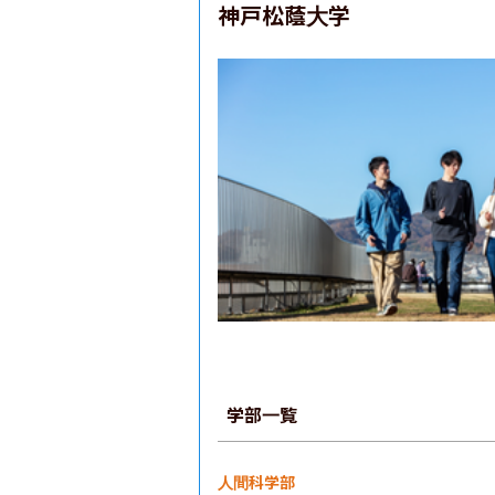
神戸松蔭大学
学部一覧
人間科学部