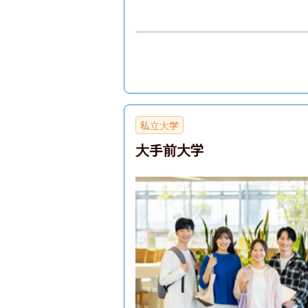
私立大学
大手前大学