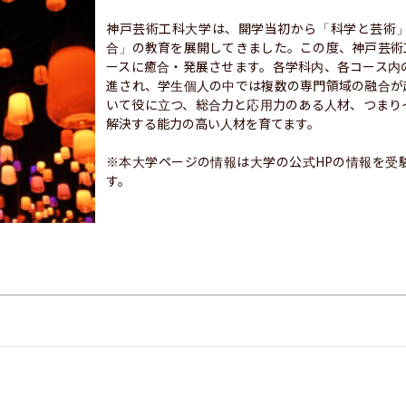
神戸芸術工科大学は、開学当初から「科学と芸術
合」の教育を展開してきました。この度、神戸芸術工
ースに癒合・発展させます。各学科内、各コース内
進され、学生個人の中では複数の専門領域の融合が
いて役に立つ、総合力と応用力のある人材、つまり
解決する能力の高い人材を育てます。

※本大学ページの情報は大学の公式HPの情報を受
す。