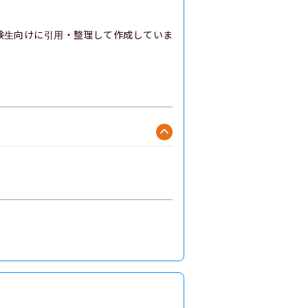
験生向けに引用・整理して作成していま