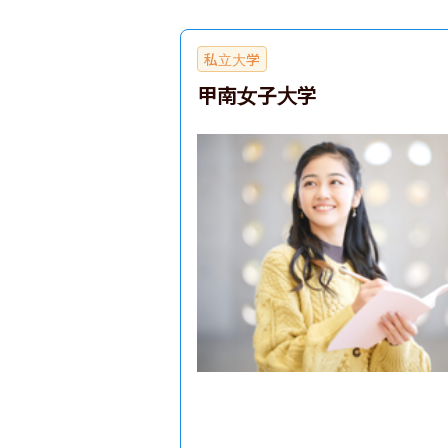
私立大学
甲南女子大学