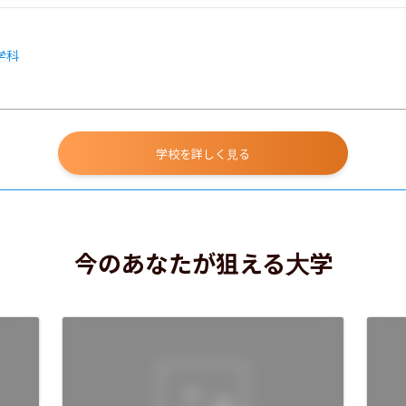
学科
学校を詳しく見る
今のあなたが狙える大学