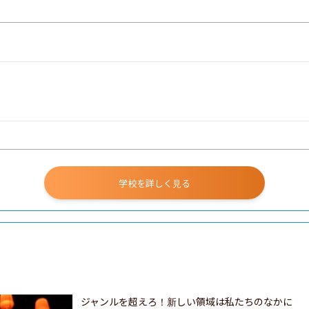
学校を詳しく見る
ジャンルを超えろ！新しい領域は私たちのなかに
