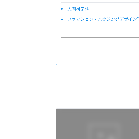
人間科学科
ファッション・ハウジングデザイン