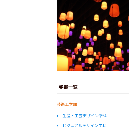
学部一覧
芸術工学部
生産・工芸デザイン学科
ビジュアルデザイン学科