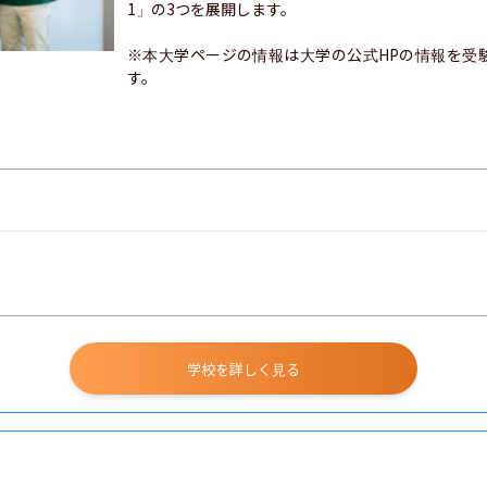
1」の3つを展開します。

※本大学ページの情報は大学の公式HPの情報を受
す。
学校を詳しく見る