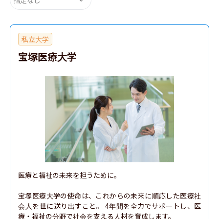
私立大学
宝塚医療大学
医療と福祉の未来を担うために。

宝塚医療大学の使命は、これからの未来に順応した医療社
会人を世に送り出すこと。 4年間を全力でサポートし、医
療・福祉の分野で社会を支える人材を育成します。
