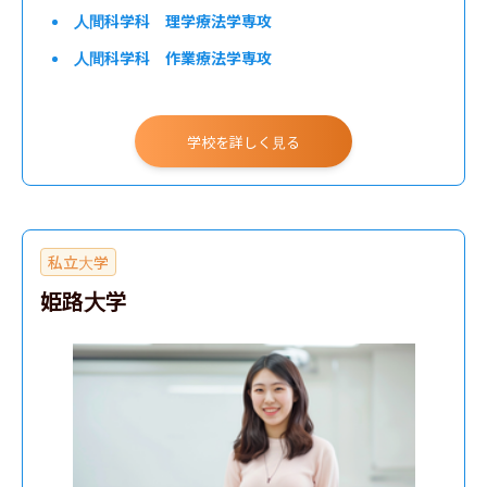
人間科学科 理学療法学専攻
人間科学科 作業療法学専攻
学校を詳しく見る
私立大学
姫路大学