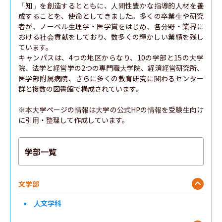
「知」を創造するとともに、人間性豊かな指導的人材を養
成することを、使命としてきました。多くの卒業生や研究
者が、ノーベル生理学・医学賞をはじめ、各分野・業界に
おける社会貢献をしており、数多くの輝かしい業績を残し
ています。

キャンパスは、4つの地区からなり、10の学部と15の大学
院、法学と経営学の2つの専門職大学院、経済経営研究所、
医学部附属病院、さらに多くの教育研究に関わるセンター
群と複数の図書館で構成されています。

※本大学ページの情報は大学の公式HPの情報を受験生向け
に引用・整理して作成しています。
学部一覧
文学部
人文学科