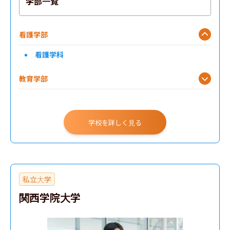
学部一覧
看護学部
看護学科
教育学部
学校を詳しく見る
私立大学
関西学院大学