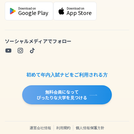
Download on
Download on
Google Play
App Store
ソーシャルメディアでフォロー
初めて年内入試ナビをご利用される方
無料会員になって
ぴったりな大学を見つける
運営会社情報
利用規約
個人情報保護方針