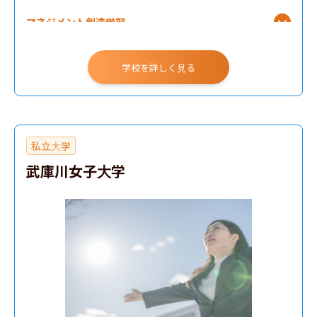
マネジメント創造学部
学校を詳しく見る
私立大学
武庫川女子大学