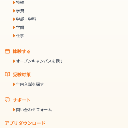
特徴
学費
学部・学科
学問
仕事
体験する
オープンキャンパスを探す
受験対策
年内入試を探す
サポート
問い合わせフォーム
アプリダウンロード