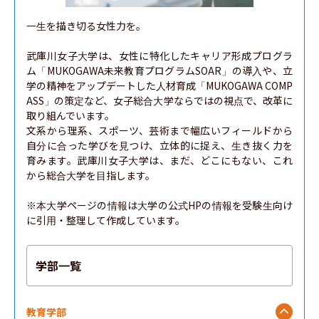
一生を描き切る女性力を。

武庫川女子大学は、女性に特化したキャリア形成プログラ
ム「MUKOGAWA未来教育プログラムSOAR」の導入や、立
学の精神をアップデートした人材育成「MUKOGAWA COMP
ASS」の策定など、女子総合大学ならではの視点で、改革に
取り組んでいます。

文系から理系、スポーツ、芸術まで幅広いフィールドから
自分に合った学びを見つけ、立体的に捉え、生き抜く力を
育みます。武庫川女子大学は、まだ、どこにもない、これ
から総合大学を目指します。

※本大学ページの情報は大学の公式HPの情報を受験生向け
に引用・整理して作成しています。
学部一覧
教育学部