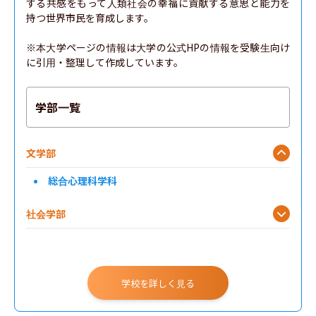
する共感をもって人類社会の幸福に貢献する意思と能力を
持つ世界市民を育成します。

※本大学ページの情報は大学の公式HPの情報を受験生向け
に引用・整理して作成しています。
学部一覧
文学部
総合心理科学科
社会学部
人間福祉学部
総合政策学部
学校を詳しく見る