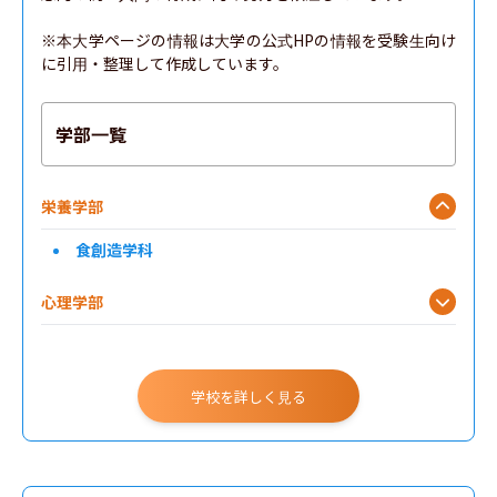
※本大学ページの情報は大学の公式HPの情報を受験生向け
に引用・整理して作成しています。
学部一覧
栄養学部
食創造学科
心理学部
学校を詳しく見る