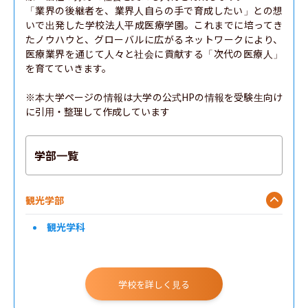
「業界の後継者を、業界人自らの手で育成したい」との想
いで出発した学校法人平成医療学園。これまでに培ってき
たノウハウと、グローバルに広がるネットワークにより、
医療業界を通じて人々と社会に貢献する「次代の医療人」
を育てていきます。

※本大学ページの情報は大学の公式HPの情報を受験生向け
に引用・整理して作成しています
学部一覧
観光学部
観光学科
学校を詳しく見る