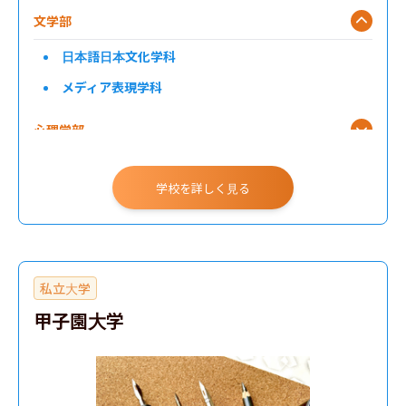
文学部
日本語日本文化学科
メディア表現学科
心理学部
学校を詳しく見る
私立大学
甲子園大学