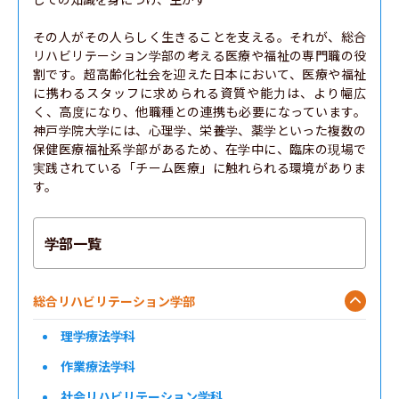
その人がその人らしく生きることを支える。それが、総合
リハビリテーション学部の考える医療や福祉の専門職の役
割です。超高齢化社会を迎えた日本において、医療や福祉
に携わるスタッフに求められる資質や能力は、より幅広
く、高度になり、他職種との連携も必要になっています。
神戸学院大学には、心理学、栄養学、薬学といった複数の
保健医療福祉系学部があるため、在学中に、臨床の現場で
実践されている「チーム医療」に触れられる環境がありま
す。
学部一覧
総合リハビリテーション学部
理学療法学科
作業療法学科
社会リハビリテーション学科