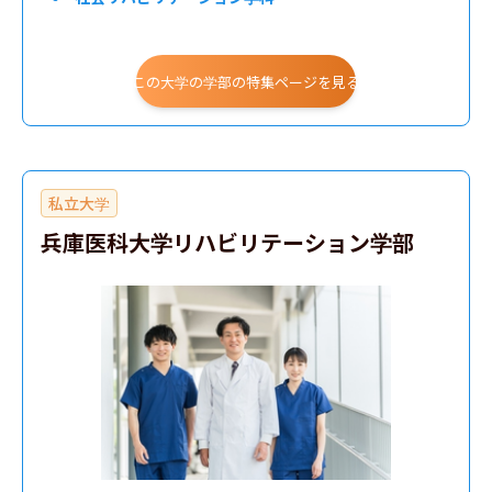
この大学の学部の特集ページを見る
私立大学
兵庫医科大学リハビリテーション学部