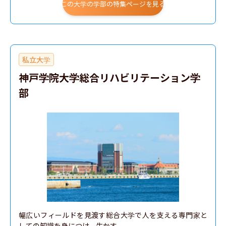
この大学の学部の特集ページを見る
私立大学
神戸学院大学総合リハビリテーション学
部
幅広いフィールドを見渡す総合大学で人を支える専門家と
しての知識を身につけ、生かす
