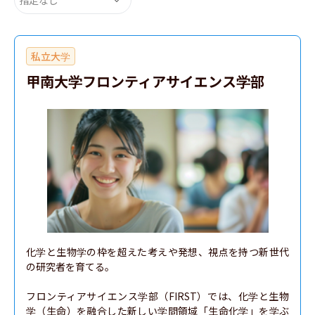
私立大学
甲南大学フロンティアサイエンス学部
化学と生物学の枠を超えた考えや発想、視点を持つ新世代
の研究者を育てる。

フロンティアサイエンス学部（FIRST）では、化学と生物
学（生命）を融合した新しい学問領域「生命化学」を学ぶ