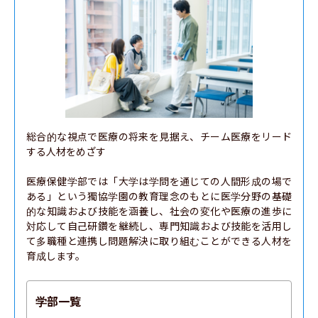
総合的な視点で医療の将来を見据え、チーム医療をリード
する人材をめざす

医療保健学部では「大学は学問を通じての人間形成の場で
ある」という獨協学園の教育理念のもとに医学分野の基礎
的な知識および技能を涵養し、社会の変化や医療の進歩に
対応して自己研鑽を継続し、専門知識および技能を活用し
て多職種と連携し問題解決に取り組むことができる人材を
育成します。
学部一覧