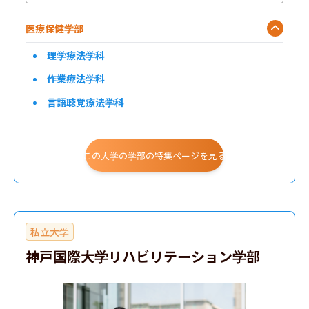
医療保健学部
理学療法学科
作業療法学科
言語聴覚療法学科
臨床工学科
この大学の学部の特集ページを見る
私立大学
神戸国際大学リハビリテーション学部