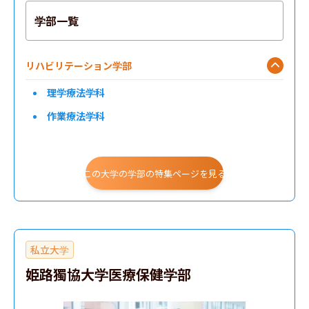
学部一覧
リハビリテーション学部
理学療法学科
作業療法学科
この大学の学部の特集ページを見る
私立大学
姫路獨協大学医療保健学部