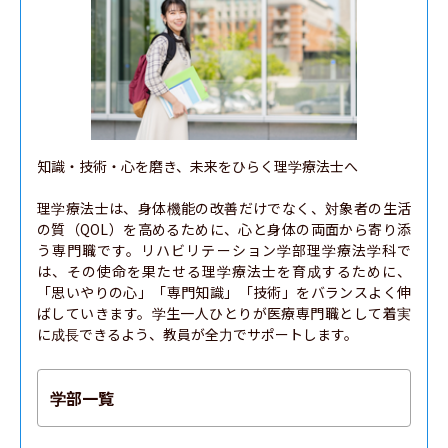
知識・技術・心を磨き、未来をひらく理学療法士へ

理学療法士は、身体機能の改善だけでなく、対象者の生活
の質（QOL）を高めるために、心と身体の両面から寄り添
う専門職です。リハビリテーション学部理学療法学科で
は、その使命を果たせる理学療法士を育成するために、
「思いやりの心」「専門知識」「技術」をバランスよく伸
ばしていきます。学生一人ひとりが医療専門職として着実
に成長できるよう、教員が全力でサポートします。
学部一覧