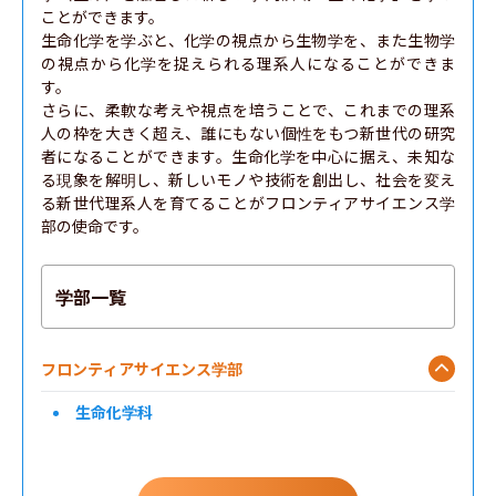
ことができます。

生命化学を学ぶと、化学の視点から生物学を、また生物学
の視点から化学を捉えられる理系人になることができま
す。

さらに、柔軟な考えや視点を培うことで、これまでの理系
人の枠を大きく超え、誰にもない個性をもつ新世代の研究
者になることができます。生命化学を中心に据え、未知な
る現象を解明し、新しいモノや技術を創出し、社会を変え
る新世代理系人を育てることがフロンティアサイエンス学
部の使命です。
学部一覧
フロンティアサイエンス学部
生命化学科