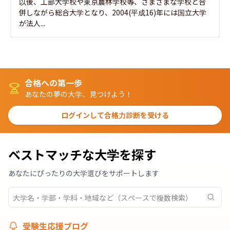
以後、工部大学校や東京農林学校等、さまざまな学校と合
併しながら総合大学となり、2004(平成16)年には国立大学
が法人...
合格への第一歩
あなたの夢の大学、見つけよう！
ログインして合格力診断を受ける
ベストマッチな大学を探す
あなたにぴったりの大学選びをサポートします
受験生応援ブログ