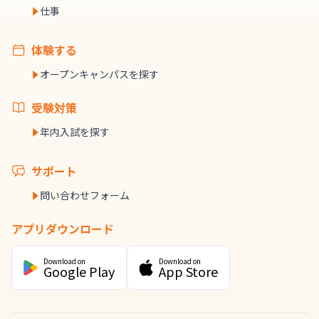
仕事
体験する
オープンキャンパスを探す
受験対策
年内入試を探す
サポート
問い合わせフォーム
アプリダウンロード
Download on
Download on
Google Play
App Store