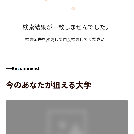
検索結果が一致しませんでした。
検索条件を変更して再度検索してください。
Re
c
ommend
今のあなたが狙える大学