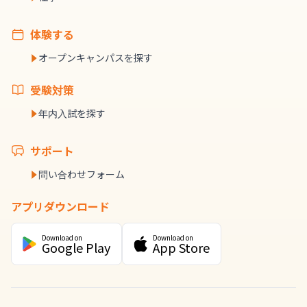
体験する
オープンキャンパスを探す
受験対策
年内入試を探す
サポート
問い合わせフォーム
アプリダウンロード
Download on
Download on
Google Play
App Store