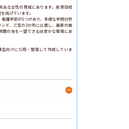
有為な女性の育成にあります。教育目標
を掲げています。

、看護学部の5つがあり、多様な学問分野
ランド、三宮の3か所に位置し、最新の施
須磨の海を一望できる緑豊かな環境にあ
験生向けに引用・整理して作成していま