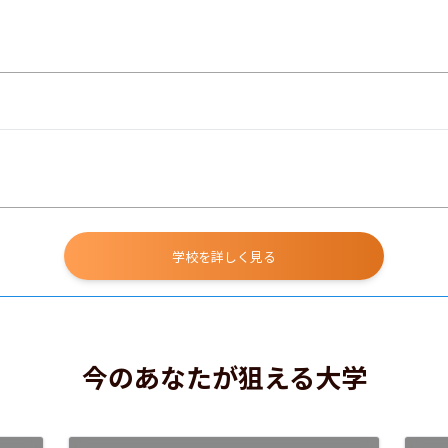
学校を詳しく見る
今のあなたが狙える大学