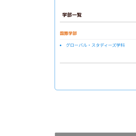
学部一覧
国際学部
グローバル・スタディーズ学科