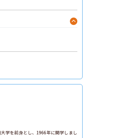
大学を前身とし、1966年に開学しまし