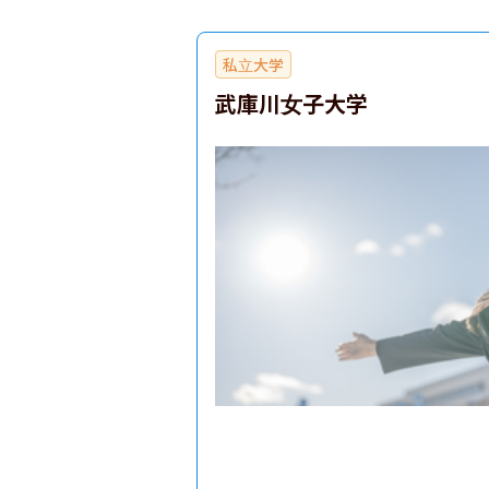
私立大学
武庫川女子大学