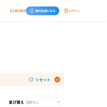
資料請求
無料会員になる
ログイン
リセット
並び替え
指定なし