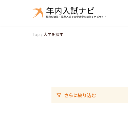
Top
/
大学を探す
さらに絞り込む