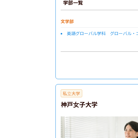
学部一覧
文学部
英語グローバル学科 グローバル・
私立大学
神戸女子大学