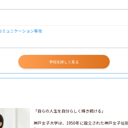
コミュニケーション専攻
学校を詳しく見る
「自らの人生を自分らしく輝き続ける」

神戸女子大学は、1950年に設立された神戸女子短期