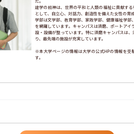
た。

建学の精神は、世界の平和と人類の福祉に貢献する
として、自立心、対話力、創造性を備えた女性の育成
学部は文学部、教育学部、家政学部、健康福祉学部
を網羅しています。キャンパスは須磨、ポートアイ
設・設備が整っています。特に須磨キャンパスは、
り、最先端の施設が充実しています。

※本大学ページの情報は大学の公式HPの情報を受
す。