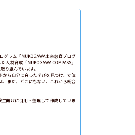
グラム「MUKOGAWA未来教育プログ
材育成「MUKOGAWA COMPASS」
取り組んでいます。

ドから自分に合った学びを見つけ、立体
は、まだ、どこにもない、これから総合
験生向けに引用・整理して作成していま