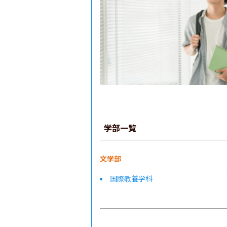
学部一覧
文学部
国際教養学科