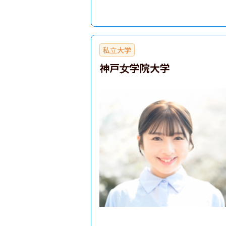
私立大学
神戸女学院大学