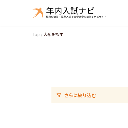
Top
/
大学を探す
さらに絞り込む