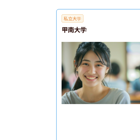
私立大学
甲南大学