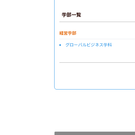
学部一覧
経営学部
グローバルビジネス学科