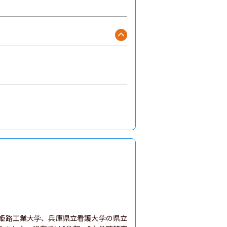
、姫路工業大学、兵庫県立看護大学の県立