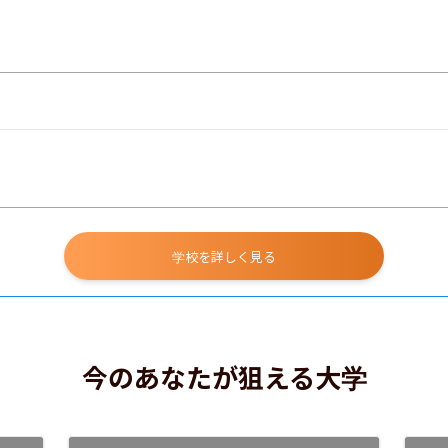
学校を詳しく見る
今のあなたが狙える大学