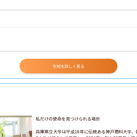
学校を詳しく見る
私だけの使命を見つけられる場所

兵庫県立大学は平成16年に伝統ある神戸商科大学