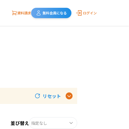
資料請求
無料会員になる
ログイン
リセット
並び替え
指定なし