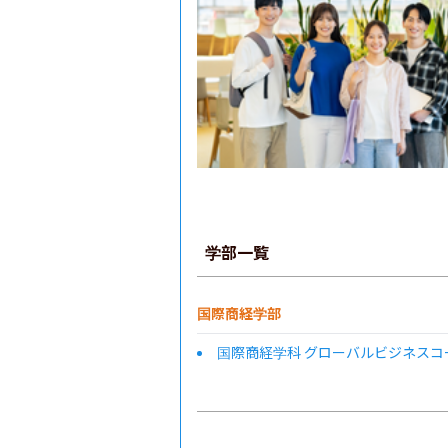
学部一覧
国際商経学部
国際商経学科 グローバルビジネスコ