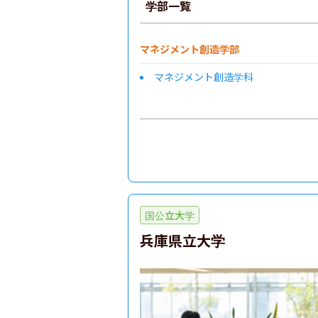
学部一覧
マネジメント創造学部
マネジメント創造学科
国公立大学
兵庫県立大学