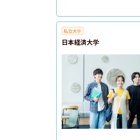
私立大学
日本経済大学