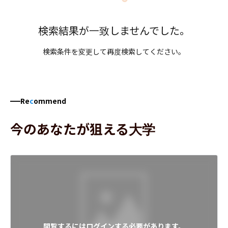
検索結果が一致しませんでした。
検索条件を変更して再度検索してください。
Re
c
ommend
今のあなたが狙える大学
閲覧するにはログインする必要があります。