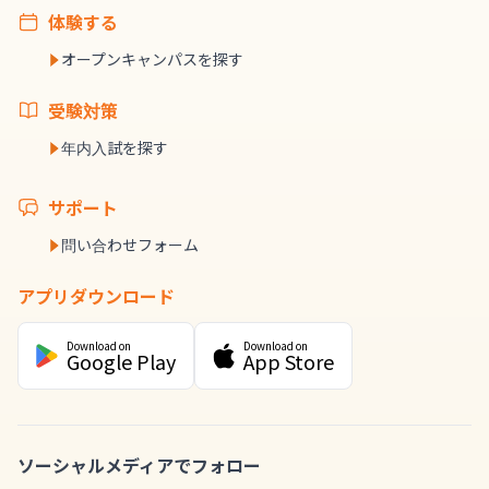
体験する
オープンキャンパスを探す
受験対策
年内入試を探す
サポート
問い合わせフォーム
アプリダウンロード
Download on
Download on
Google Play
App Store
ソーシャルメディアでフォロー