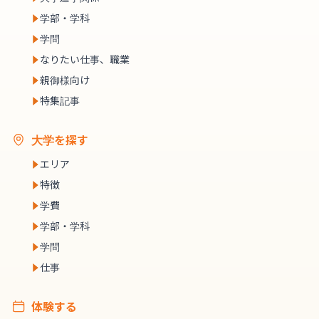
学部・学科
学問
なりたい仕事、職業
親御様向け
特集記事
大学を探す
エリア
特徴
学費
学部・学科
学問
仕事
体験する