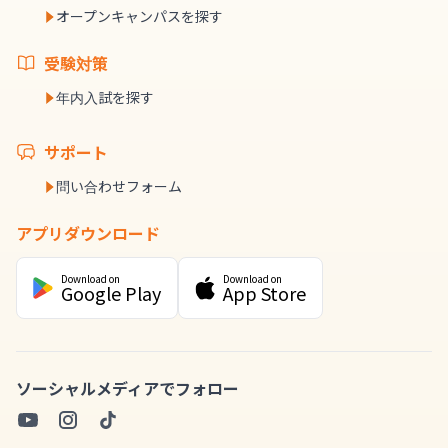
オープンキャンパスを探す
受験対策
年内入試を探す
サポート
問い合わせフォーム
アプリダウンロード
Download on
Download on
Google Play
App Store
ソーシャルメディアでフォロー