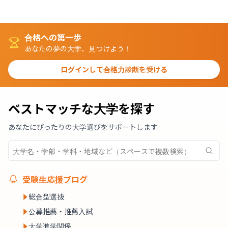
合格への第一歩
あなたの夢の大学、見つけよう！
ログインして合格力診断を受ける
ベストマッチな大学を探す
あなたにぴったりの大学選びをサポートします
受験生応援ブログ
総合型選抜
公募推薦・推薦入試
大学進学関係