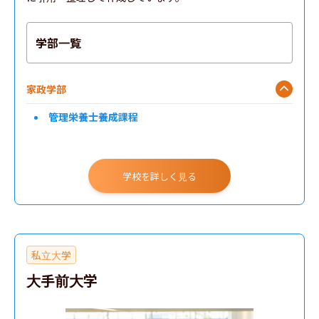
学部一覧
家政学部
管理栄養士養成課程
学校を詳しく見る
私立大学
大手前大学