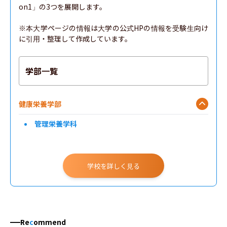
on1」の3つを展開します。

※本大学ページの情報は大学の公式HPの情報を受験生向け
に引用・整理して作成しています。
学部一覧
健康栄養学部
管理栄養学科
学校を詳しく見る
Re
c
ommend