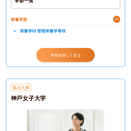
学部一覧
栄養学部
栄養学科 管理栄養学専攻
学校を詳しく見る
私立大学
神戸女子大学