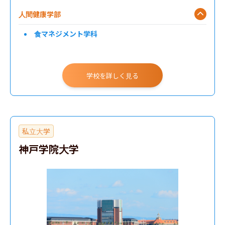
人間健康学部
食マネジメント学科
学校を詳しく見る
私立大学
神戸学院大学