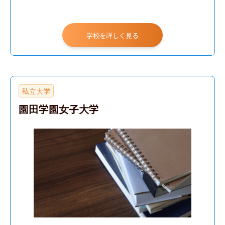
学校を詳しく見る
私立大学
園田学園女子大学