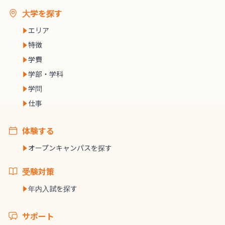
大学を探す
エリア
特徴
学費
学部・学科
学問
仕事
体験する
オープンキャンパスを探す
受験対策
年内入試を探す
サポート