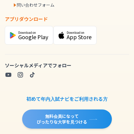
問い合わせフォーム
アプリダウンロード
Download on
Download on
Google Play
App Store
ソーシャルメディアでフォロー
初めて年内入試ナビをご利用される方
無料会員になって
ぴったりな大学を見つける