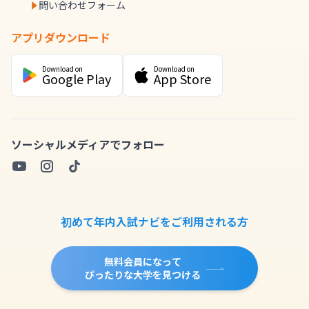
問い合わせフォーム
アプリダウンロード
Download on
Download on
Google Play
App Store
ソーシャルメディアでフォロー
初めて年内入試ナビをご利用される方
無料会員になって
ぴったりな大学を見つける