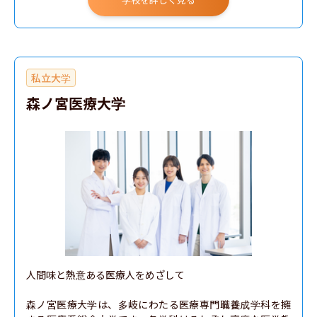
私立大学
森ノ宮医療大学
人間味と熱意ある医療人をめざして

森ノ宮医療大学は、多岐にわたる医療専門職養成学科を擁