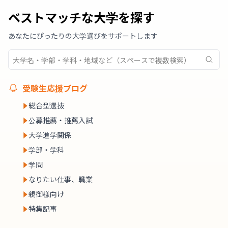
ベストマッチな大学を探す
あなたにぴったりの大学選びをサポートします
受験生応援ブログ
総合型選抜
公募推薦・推薦入試
大学進学関係
学部・学科
学問
なりたい仕事、職業
親御様向け
特集記事