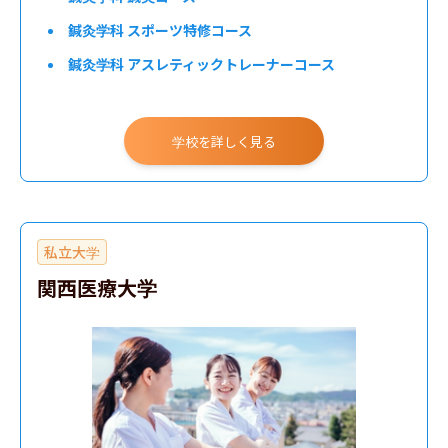
鍼灸学科 スポーツ特修コース
鍼灸学科 アスレティックトレーナーコース
学校を詳しく見る
私立大学
関西医療大学