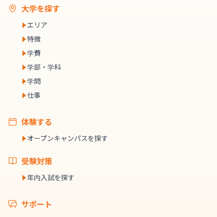
大学を探す
エリア
特徴
学費
学部・学科
学問
仕事
体験する
オープンキャンパスを探す
受験対策
年内入試を探す
サポート