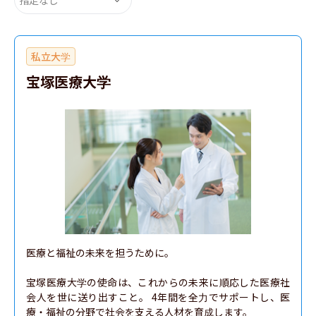
私立大学
宝塚医療大学
医療と福祉の未来を担うために。

宝塚医療大学の使命は、これからの未来に順応した医療社
会人を世に送り出すこと。 4年間を全力でサポートし、医
療・福祉の分野で社会を支える人材を育成します。
