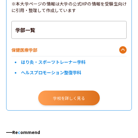
※本大学ページの情報は大学の公式HPの情報を受験生向け
に引用・整理して作成しています
学部一覧
保健医療学部
はり灸・スポーツトレーナー学科
ヘルスプロモーション整復学科
学校を詳しく見る
Re
c
ommend