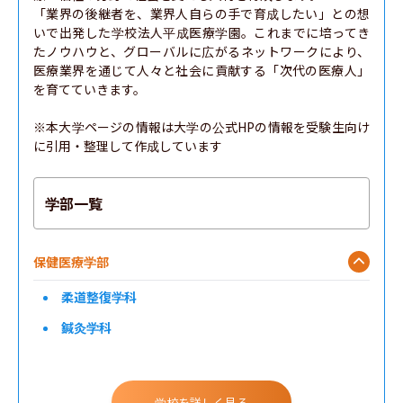
「業界の後継者を、業界人自らの手で育成したい」との想
いで出発した学校法人平成医療学園。これまでに培ってき
たノウハウと、グローバルに広がるネットワークにより、
医療業界を通じて人々と社会に貢献する「次代の医療人」
を育てていきます。

※本大学ページの情報は大学の公式HPの情報を受験生向け
に引用・整理して作成しています
学部一覧
保健医療学部
柔道整復学科
鍼灸学科
学校を詳しく見る