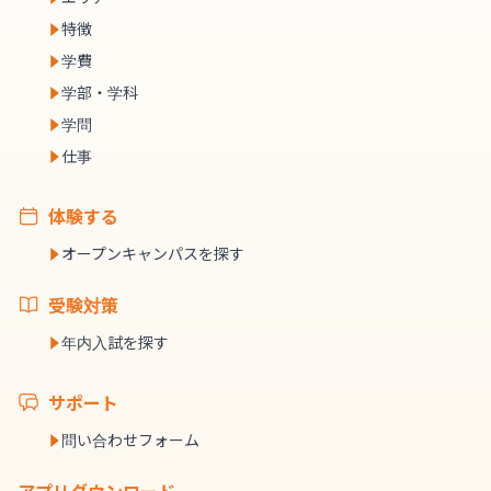
特徴
学費
学部・学科
学問
仕事
体験する
オープンキャンパスを探す
受験対策
年内入試を探す
サポート
問い合わせフォーム