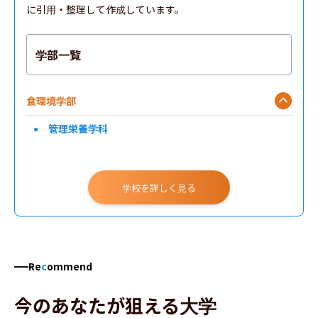
に引用・整理して作成しています。
学部一覧
食環境学部
管理栄養学科
学校を詳しく見る
Re
c
ommend
今のあなたが狙える大学