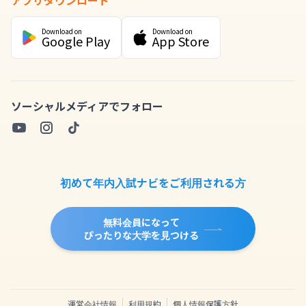
アプリダウンロード
Download on
Download on
Google Play
App Store
ソーシャルメディアでフォロー
初めて年内入試ナビをご利用される方
無料会員になって
ぴったりな大学を見つける
運営会社情報
利用規約
個人情報保護方針