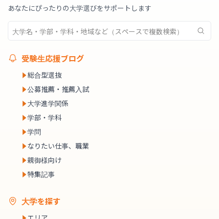
あなたにぴったりの大学選びをサポートします
受験生応援ブログ
総合型選抜
公募推薦・推薦入試
大学進学関係
学部・学科
学問
なりたい仕事、職業
親御様向け
特集記事
大学を探す
エリア