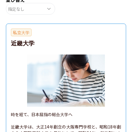
指定なし
私立大学
近畿大学
時を経て、日本屈指の総合大学へ

近畿大学は、大正14年創立の大阪専門学校と、昭和18年創