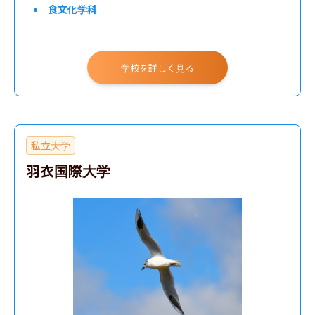
食文化学科
学校を詳しく見る
私立大学
羽衣国際大学