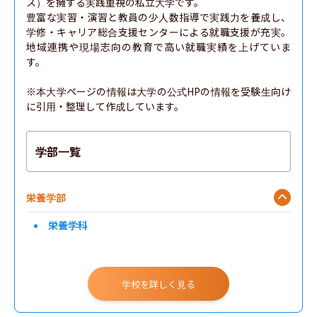
ス）を擁する実践重視の私立大学です。

豊富な実習・演習と教員の少人数指導で実践力を養成し、
学修・キャリア総合支援センターによる就職支援が充実。
地域連携や現場志向の教育で高い就職実績を上げていま
す。

※本大学ページの情報は大学の公式HPの情報を受験生向け
に引用・整理して作成しています。
学部一覧
栄養学部
栄養学科
学校を詳しく見る