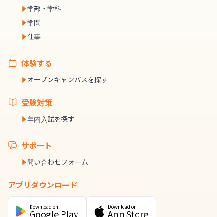
学部・学科
学問
仕事
体験する
オープンキャンパスを探す
受験対策
年内入試を探す
サポート
問い合わせフォーム
アプリダウンロード
Download on
Download on
Google Play
App Store