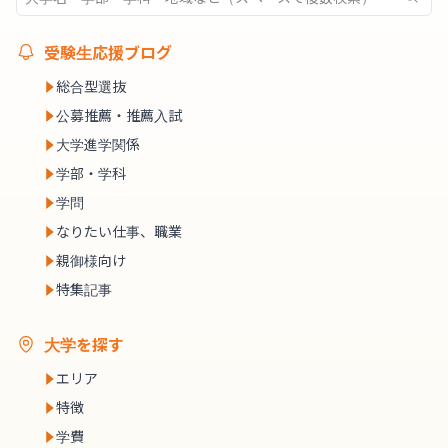
受験生応援ブログ
総合型選抜
公募推薦・推薦入試
大学進学関係
学部・学科
学問
なりたい仕事、職業
親御様向け
特集記事
大学を探す
エリア
特徴
学費