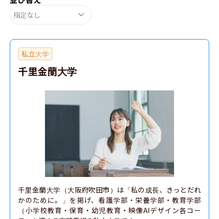
指定なし
私立大学
千里金蘭大学
千里金蘭大学（大阪府吹田市）は「私の成長、きっとだれ
かのために。」を掲げ、看護学部・栄養学部・教育学部
（小学校教育・保育・幼児教育・映像AIデザイン各コー