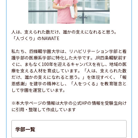
人は、支えられた数だけ、誰かの支えになれると思う。

「人づくり」のNAWATE

私たち、四條畷学園大学は、リハビリテーション学部と看
護学部の医療系学部に特化した大学です。JR四条畷駅前す
ぐに、まもなく100年を迎えるキャンパスを有し、地域の医
療を支える人材を育成しています。「人は、支えられた数
だけ、誰かの支えになれると思う。」を体現すべく、「報
恩感謝」を建学の精神とし、「人をつくる」を教育理念と
して学園を運営しています。

※本大学ページの情報は大学の公式HPの情報を受験生向け
に引用・整理して作成しています
学部一覧