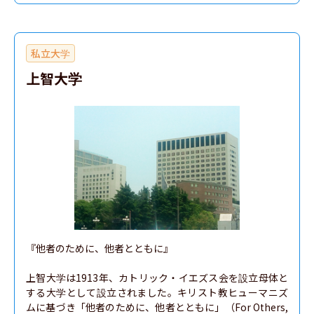
私立大学
上智大学
『他者のために、他者とともに』

上智大学は1913年、カトリック・イエズス会を設立母体と
する大学として設立されました。キリスト教ヒューマニズ
ムに基づき「他者のために、他者とともに」（For Others, 