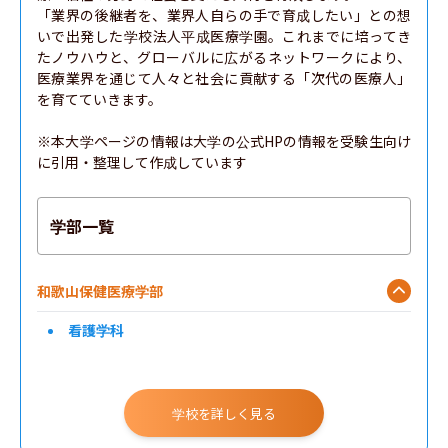
「業界の後継者を、業界人自らの手で育成したい」との想
いで出発した学校法人平成医療学園。これまでに培ってき
たノウハウと、グローバルに広がるネットワークにより、
医療業界を通じて人々と社会に貢献する「次代の医療人」
を育てていきます。

※本大学ページの情報は大学の公式HPの情報を受験生向け
に引用・整理して作成しています
学部一覧
和歌山保健医療学部
看護学科
学校を詳しく見る