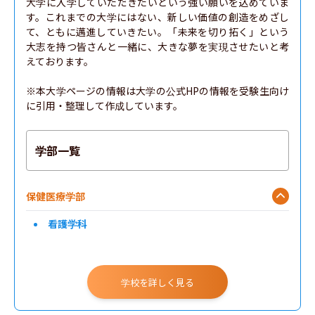
大学に入学していただきたいという強い願いを込めていま
す。これまでの大学にはない、新しい価値の創造をめざし
て、ともに邁進していきたい。「未来を切り拓く」という
大志を持つ皆さんと一緒に、大きな夢を実現させたいと考
えております。

※本大学ページの情報は大学の公式HPの情報を受験生向け
に引用・整理して作成しています。
学部一覧
保健医療学部
看護学科
学校を詳しく見る