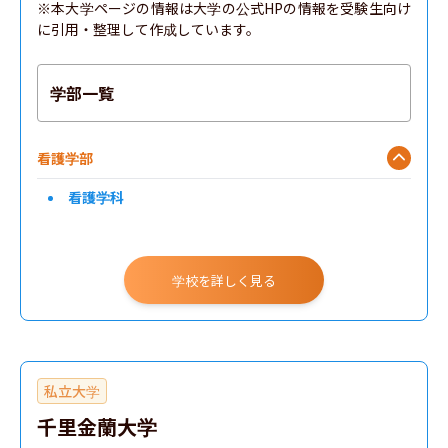
※本大学ページの情報は大学の公式HPの情報を受験生向け
に引用・整理して作成しています。
学部一覧
看護学部
看護学科
学校を詳しく見る
私立大学
千里金蘭大学