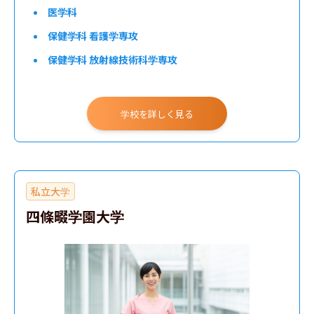
医学科
保健学科 看護学専攻
保健学科 放射線技術科学専攻
保健学科 検査技術科学専攻
学校を詳しく見る
歯学部
私立大学
四條畷学園大学