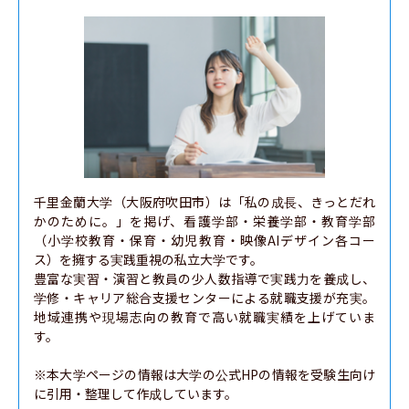
千里金蘭大学（大阪府吹田市）は「私の成長、きっとだれ
かのために。」を掲げ、看護学部・栄養学部・教育学部
（小学校教育・保育・幼児教育・映像AIデザイン各コー
ス）を擁する実践重視の私立大学です。

豊富な実習・演習と教員の少人数指導で実践力を養成し、
学修・キャリア総合支援センターによる就職支援が充実。
地域連携や現場志向の教育で高い就職実績を上げていま
す。

※本大学ページの情報は大学の公式HPの情報を受験生向け
に引用・整理して作成しています。