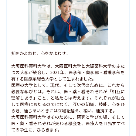
知をかよわせ、心をかよわせ。

大阪医科薬科大学は、大阪医科大学と大阪薬科大学のふた
つの大学が統合し、2021年、医学部・薬学部・看護学部を
有する医療系総合大学として生まれました。

医療の大学として、現代、そして次代のために、これから
必要な学びとは。それは、医・薬・看それぞれが「相互に
理解しあう」こと、と私たちは考えます。それぞれが独立
して医療にあたるのではなく、互いの知識、技能、心をひ
らき、通じあいときには立場を越え、補い、連携する。

大阪医科薬科大学はそのために、研究と学びの場、そして
医・薬・看それぞれが交わる機会を、医療人を目指すすべ
ての学生に、ひらきます。
