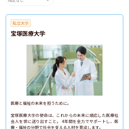
私立大学
宝塚医療大学
医療と福祉の未来を担うために。

宝塚医療大学の使命は、これからの未来に順応した医療社
会人を世に送り出すこと。 4年間を全力でサポートし、医
療・福祉の分野で社会を支える人材を育成します。
