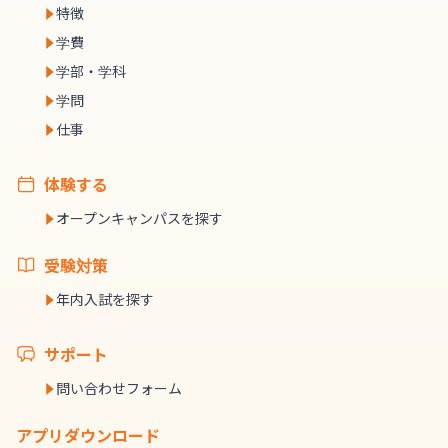
特徴
学費
学部・学科
学問
仕事
体験する
オープンキャンパスを探す
受験対策
年内入試を探す
サポート
問い合わせフォーム
アプリダウンロード