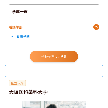
学部一覧
看護学部
看護学科
学校を詳しく見る
私立大学
大阪医科薬科大学