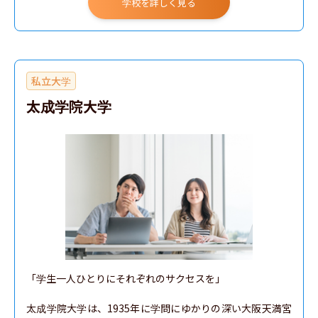
学校を詳しく見る
私立大学
太成学院大学
「学生一人ひとりにそれぞれのサクセスを」

太成学院大学は、1935年に学問にゆかりの深い大阪天満宮