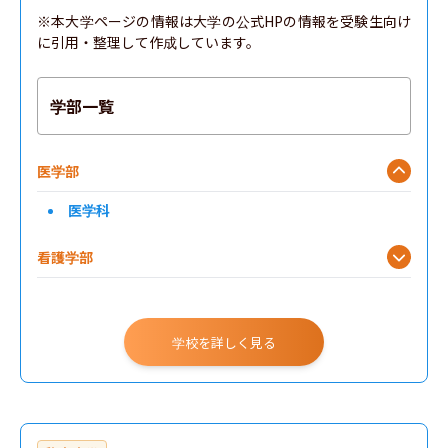
※本大学ページの情報は大学の公式HPの情報を受験生向け
に引用・整理して作成しています。
学部一覧
医学部
医学科
看護学部
学校を詳しく見る