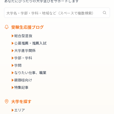
あなたにぴったりの大学選びをサポートします
受験生応援ブログ
総合型選抜
公募推薦・推薦入試
大学進学関係
学部・学科
学問
なりたい仕事、職業
親御様向け
特集記事
大学を探す
エリア