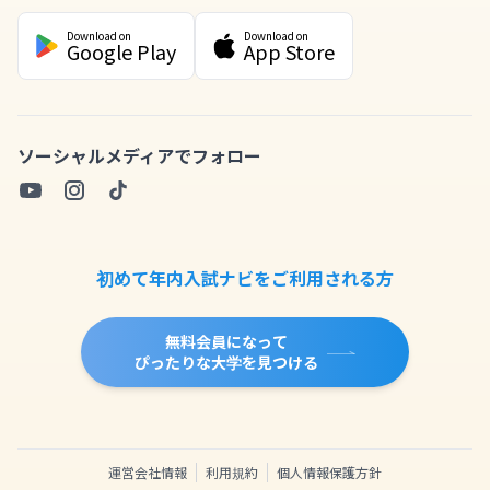
Download on
Download on
Google Play
App Store
ソーシャルメディアでフォロー
初めて年内入試ナビをご利用される方
無料会員になって
ぴったりな大学を見つける
運営会社情報
利用規約
個人情報保護方針