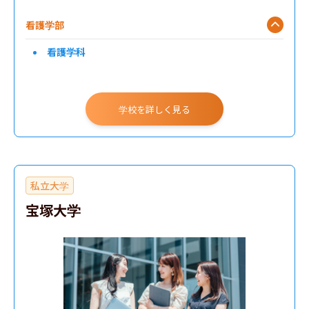
看護学部
看護学科
学校を詳しく見る
私立大学
宝塚大学