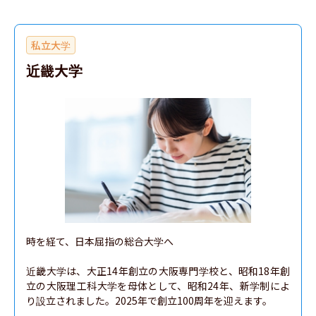
私立大学
近畿大学
時を経て、日本屈指の総合大学へ

近畿大学は、大正14年創立の大阪専門学校と、昭和18年創
立の大阪理工科大学を母体として、昭和24年、新学制によ
り設立されました。2025年で創立100周年を迎えます。
