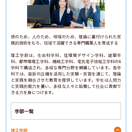
世のため、人のため、地域のため、理論に裏付けられた実
践的技術をもち、現場で活躍できる専門職業人を育成する

理工学部は、生命科学科、住環境デザイン学科、建築学
科、都市環境工学科、機械工学科、電気電子情報工学科の6
学科で構成され、多様な専門分野を網羅しています。各学
科では、最新の設備を活用した実験・実習を通じて、理論
と実践を融合させた教育を提供しています。学生は人間力
と実践的能力を養い、多様な人々と協働して社会に貢献で
きる力を身につけます。
学部一覧
理工学部