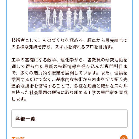
技術者として、ものづくりを極める。原点から最先端まで
の多様な知識を持ち、スキルを誇れるプロを目指す。

工学の基礎になる数学、理化学から、各教員の研究活動を
通して得られた最新の技術情報を盛り込んだ専門科目ま
で、多くの魅力的な授業を展開しています。また、理論を
学習するだけでなく、基本的な技術から未来を切り拓く先
進的な技術を修得することで、多様な知識と確かなスキル
を持った社会課題の解決に取り組める工学の専門家を育成
します。
学部一覧
工学部