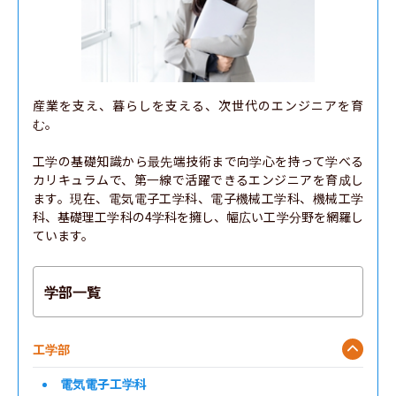
産業を支え、暮らしを支える、次世代のエンジニアを育
む。

工学の基礎知識から最先端技術まで向学心を持って学べる
カリキュラムで、第一線で活躍できるエンジニアを育成し
ます。現在、電気電子工学科、電子機械工学科、機械工学
科、基礎理工学科の4学科を擁し、幅広い工学分野を網羅し
ています。
学部一覧
工学部
電気電子工学科