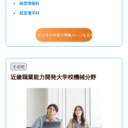
航空情報科
航空電子科
この大学の学部の特集ページを見る
その他
近畿職業能力開発大学校機械分野