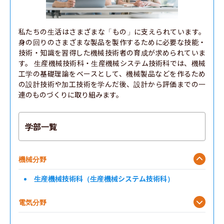
私たちの生活はさまざまな「もの」に支えられています。
身の回りのさまざまな製品を製作するために必要な技能・
技術・知識を習得した機械技術者の育成が求められていま
す。 生産機械技術科・生産機械システム技術科では、機械
工学の基礎理論をベースとして、機械製品などを作るため
の設計技術や加工技術を学んだ後、設計から評価までの一
連のものづくりに取り組みます。
学部一覧
機械分野
生産機械技術科（生産機械システム技術科）
電気分野