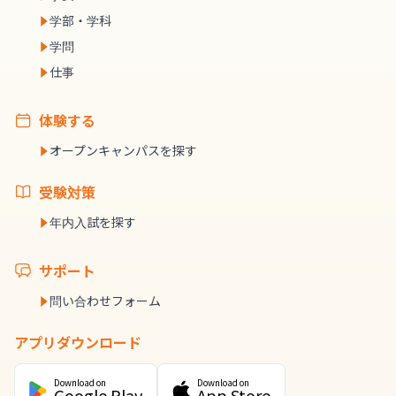
学部・学科
学問
仕事
体験する
オープンキャンパスを探す
受験対策
年内入試を探す
サポート
問い合わせフォーム
アプリダウンロード
Download on
Download on
Google Play
App Store