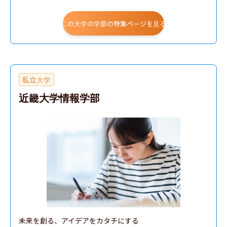
この大学の学部の特集ページを見る
私立大学
近畿大学情報学部
未来を創る、アイデアをカタチにする
