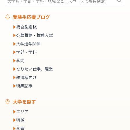
受験生応援ブログ
総合型選抜
公募推薦・推薦入試
大学進学関係
学部・学科
学問
なりたい仕事、職業
親御様向け
特集記事
大学を探す
エリア
特徴
学費