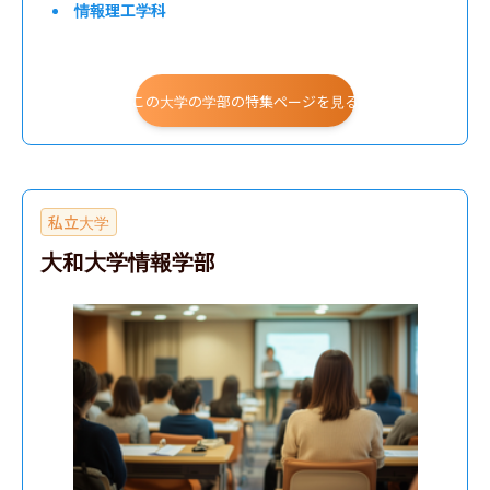
情報理工学科
この大学の学部の特集ページを見る
私立大学
大和大学情報学部