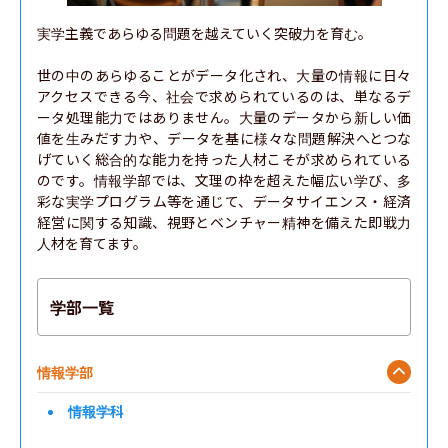
実学主義であらゆる問題を越えていく突破⼒を育む。

世の中のあらゆることがデータ化され、大量の情報に日々
アクセスできる今、社会で求められているのは、単なるデ
ータ処理能力ではありません。大量のデータから新しい価
値を生みだす力や、データを基に様々な問題解決へとつな
げていく総合的な能力を持った人材こそが求められている
のです。情報学部では、文理の枠を超えた幅広い学び、多
彩な実学プログラム等を通じて、データサイエンス・経済
経営に関する知識、視野とベンチャー精神を備えた即戦力
人材を育てます。
学部一覧
情報学部
情報学科