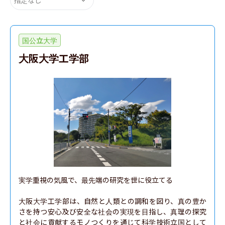
国公立大学
大阪大学工学部
実学重視の気風で、最先端の研究を世に役立てる

大阪大学工学部は、自然と人類との調和を図り、真の豊か
さを持つ安心及び安全な社会の実現を目指し、真理の探究
と社会に貢献するモノつくりを通じて科学技術立国として