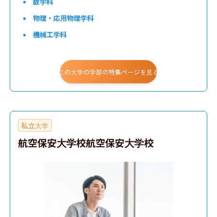
数学科
物理・応用物理学科
機械工学科
電気電子情報工学科
グリーンエレクトロニクス工学科
この大学の学部の特集ページを見る
環境都市工学部
私立大学
航空保安大学校航空保安大学校