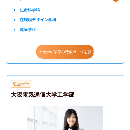
生命科学科
住環境デザイン学科
建築学科
都市環境工学科
機械工学科
この大学の学部の特集ページを見る
電気電子情報工学科
私立大学
大阪電気通信大学工学部