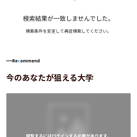
検索結果が一致しませんでした。
検索条件を変更して再度検索してください。
Re
c
ommend
今のあなたが狙える大学
閲覧するにはログインする必要があります。