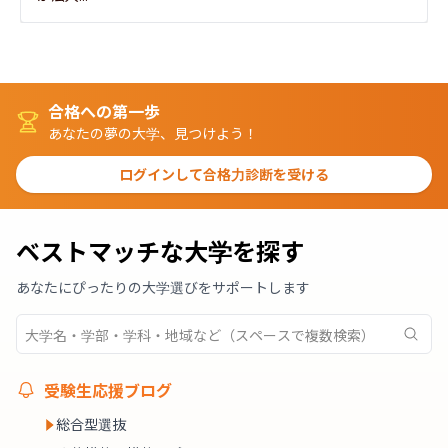
合格への第一歩
あなたの夢の大学、見つけよう！
ログインして合格力診断を受ける
ベストマッチな大学を探す
あなたにぴったりの大学選びをサポートします
受験生応援ブログ
総合型選抜