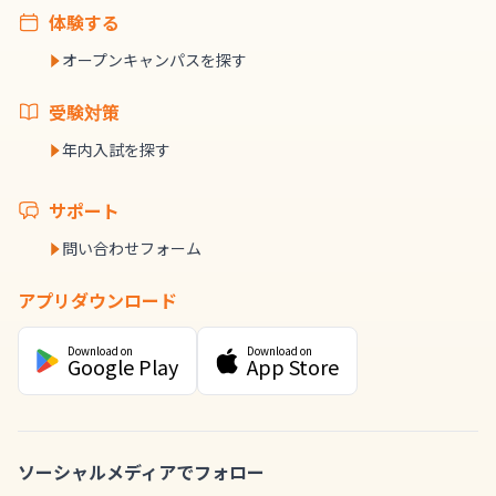
体験する
オープンキャンパスを探す
受験対策
年内入試を探す
サポート
問い合わせフォーム
アプリダウンロード
Download on
Download on
Google Play
App Store
ソーシャルメディアでフォロー