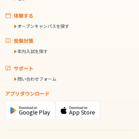
体験する
オープンキャンパスを探す
受験対策
年内入試を探す
サポート
問い合わせフォーム
アプリダウンロード
Download on
Download on
Google Play
App Store