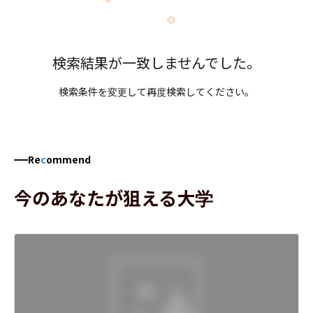
検索結果が一致しませんでした。
検索条件を変更して再度検索してください。
Re
c
ommend
今のあなたが狙える大学