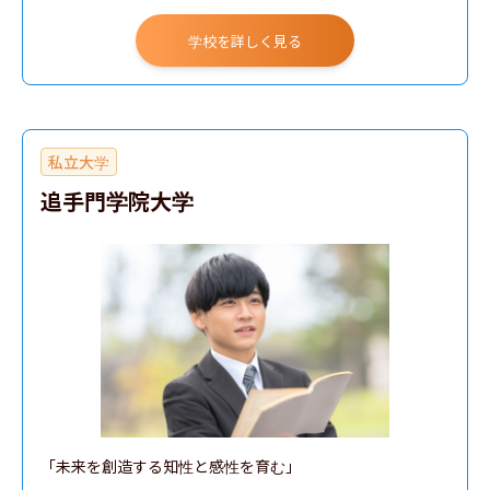
学校を詳しく見る
私立大学
追手門学院大学
「未来を創造する知性と感性を育む」
