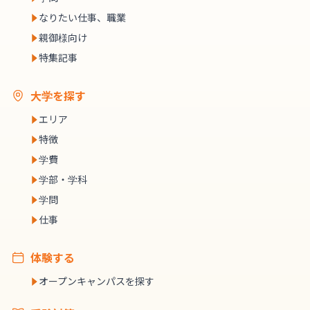
なりたい仕事、職業
親御様向け
特集記事
大学を探す
エリア
特徴
学費
学部・学科
学問
仕事
体験する
オープンキャンパスを探す