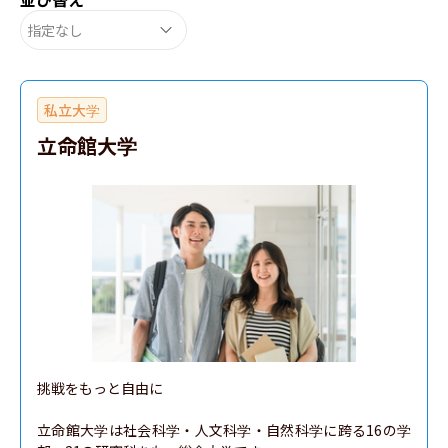
指定なし
私立大学
立命館大学
挑戦をもっと自由に

立命館大学は社会科学・人文科学・自然科学に跨る16の学