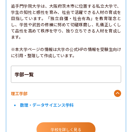
追手門学院大学は、大阪府茨木市に位置する私立大学で、
学生の知性と感性を育み、社会で活躍できる人材の育成を
目指しています。「独立自彊・社会有為」を教育理念と
し、学芸や武芸の修練に努めて切磋琢磨し、礼儀正しくし
て品性を高めて秩序を守り、独り立ちできる人材を育成し
ます。

※本大学ページの情報は大学の公式HPの情報を受験生向け
に引用・整理して作成しています。
学部一覧
理工学部
数理・データサイエンス学科
学校を詳しく見る