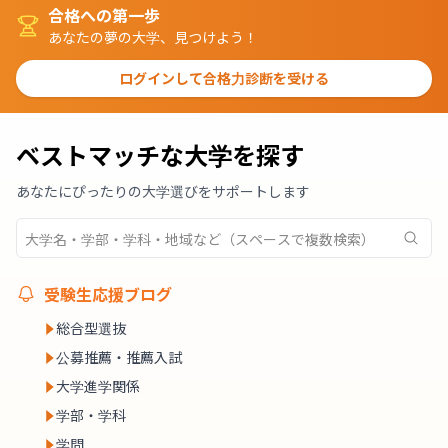
合格への第一歩
あなたの夢の大学、見つけよう！
ログインして合格力診断を受ける
ベストマッチな大学を探す
あなたにぴったりの大学選びをサポートします
受験生応援ブログ
総合型選抜
公募推薦・推薦入試
大学進学関係
学部・学科
学問