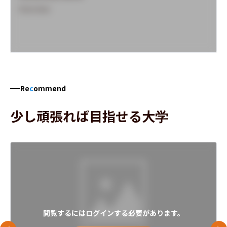
Overview
Re
c
ommend
少し頑張れば目指せる大学
閲覧するにはログインする必要があります。