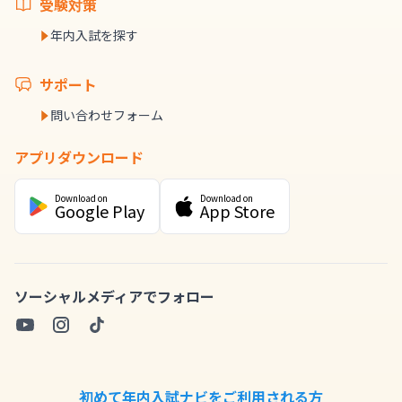
受験対策
年内入試を探す
サポート
問い合わせフォーム
アプリダウンロード
Download on
Download on
Google Play
App Store
ソーシャルメディアでフォロー
初めて年内入試ナビをご利用される方