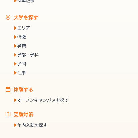
特集記事
大学を探す
エリア
特徴
学費
学部・学科
学問
仕事
体験する
オープンキャンパスを探す
受験対策
年内入試を探す