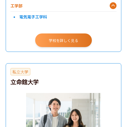
工学部
電気電子工学科
学校を詳しく見る
私立大学
立命館大学