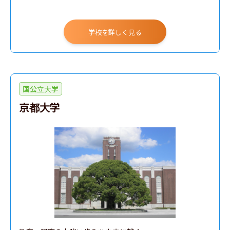
学校を詳しく見る
国公立大学
京都大学