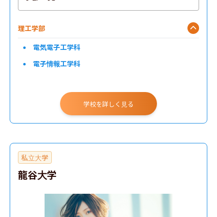
理工学部
電気電子工学科
電子情報工学科
学校を詳しく見る
私立大学
龍谷大学