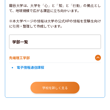
龍谷大学は、大学を「心」と「知」と「行動」の拠点とし
て、地球規模で広がる課題に立ち向かいます。

※本大学ページの情報は大学の公式HPの情報を受験生向け
に引用・整理して作成しています。
学部一覧
先端理工学部
電子情報通信課程
学校を詳しく見る