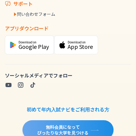
サポート
問い合わせフォーム
アプリダウンロード
Download on
Download on
Google Play
App Store
ソーシャルメディアでフォロー
初めて年内入試ナビをご利用される方
無料会員になって
ぴったりな大学を見つける