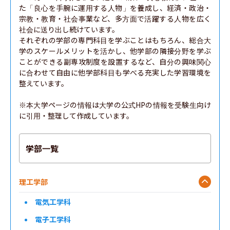
た「良心を手腕に運用する人物」を養成し、経済・政治・
宗教・教育・社会事業など、多方面で活躍する人物を広く
社会に送り出し続けています。

それぞれの学部の専門科目を学ぶことはもちろん、総合大
学のスケールメリットを活かし、他学部の隣接分野を学ぶ
ことができる副専攻制度を設置するなど、自分の興味関心
に合わせて自由に他学部科目も学べる充実した学習環境を
整えています。

※本大学ページの情報は大学の公式HPの情報を受験生向け
に引用・整理して作成しています。
学部一覧
理工学部
電気工学科
電子工学科