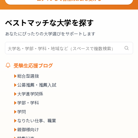
ベストマッチな大学を探す
あなたにぴったりの大学選びをサポートします
受験生応援ブログ
総合型選抜
公募推薦・推薦入試
大学進学関係
学部・学科
学問
なりたい仕事、職業
親御様向け