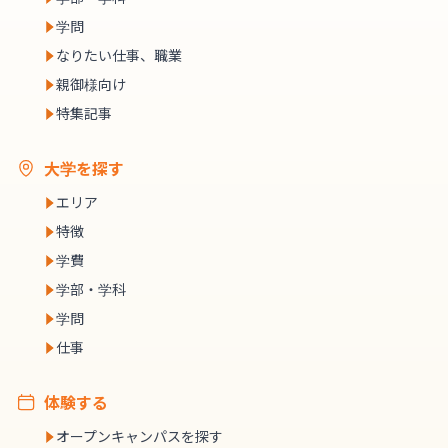
学問
なりたい仕事、職業
親御様向け
特集記事
大学を探す
エリア
特徴
学費
学部・学科
学問
仕事
体験する
オープンキャンパスを探す