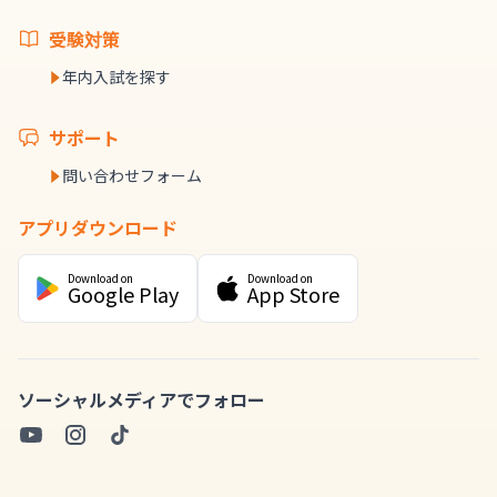
受験対策
年内入試を探す
サポート
問い合わせフォーム
アプリダウンロード
Download on
Download on
Google Play
App Store
ソーシャルメディアでフォロー