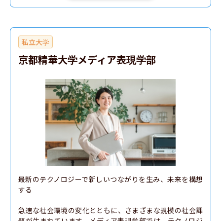
私立大学
京都精華大学メディア表現学部
最新のテクノロジーで新しいつながりを生み、未来を構想
する

急速な社会環境の変化とともに、さまざまな規模の社会課
題が生まれています。メディア表現学部では、テクノロジ