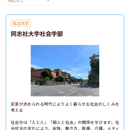
私立大学
同志社大学社会学部
変革が求められる時代によりよく暮らせる社会のしくみを
考える

社会学は「人と人」「個人と社会」の関係を学びます。社
会状況の変化により、家族、働き方、医療、介護、メディ