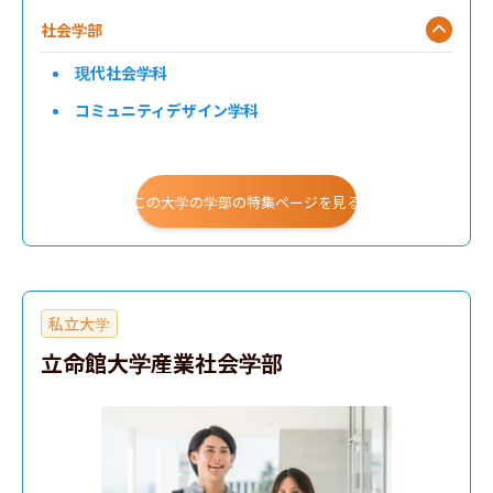
社会学部
現代社会学科
コミュニティデザイン学科
この大学の学部の特集ページを見る
私立大学
立命館大学産業社会学部