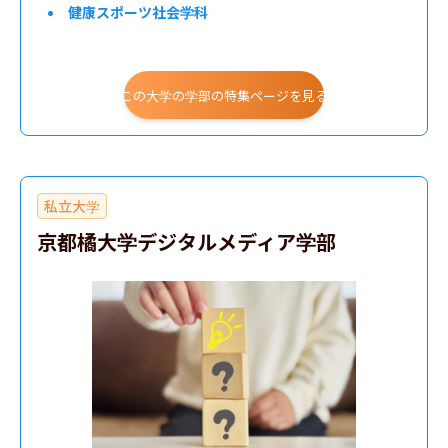
健康スポーツ社会学科
この大学の学部の特集ページを見る
私立大学
京都橘大学デジタルメディア学部