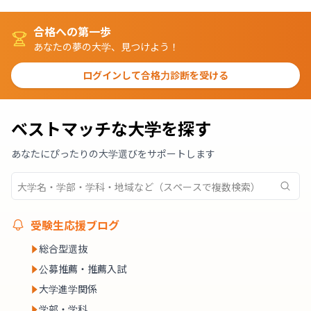
合格への第一歩
あなたの夢の大学、見つけよう！
ログインして合格力診断を受ける
ベストマッチな大学を探す
あなたにぴったりの大学選びをサポートします
受験生応援ブログ
総合型選抜
公募推薦・推薦入試
大学進学関係
学部・学科