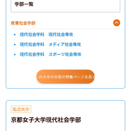
学部一覧
産業社会学部
現代社会学科 現代社会専攻
現代社会学科 メディア社会専攻
現代社会学科 スポーツ社会専攻
現代社会学科 子ども社会専攻
現代社会学科 人間福祉専攻
この大学の学部の特集ページを見る
私立大学
京都女子大学現代社会学部