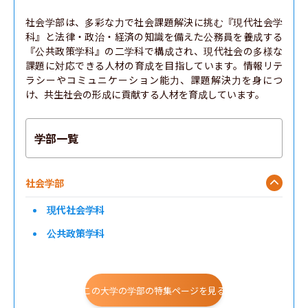
社会学部は、多彩な力で社会課題解決に挑む『現代社会学
科』と法律・政治・経済の知識を備えた公務員を養成する
『公共政策学科』の二学科で構成され、現代社会の多様な
課題に対応できる人材の育成を目指しています。情報リテ
ラシーやコミュニケーション能力、課題解決力を身につ
け、共生社会の形成に貢献する人材を育成しています。
学部一覧
社会学部
現代社会学科
公共政策学科
この大学の学部の特集ページを見る