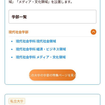
域」「メディア・文化領域」を設置します。
学部一覧
現代社会学部
現代社会学科 現代社会領域
現代社会学科 経済・ビジネス領域
現代社会学科 メディア・文化領域
この大学の学部の特集ページを見る
私立大学