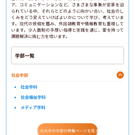
ア、コミュニケーションなど、さまざまな事象が変革を迫
られている中、それらとどのように向かい合い、社会のし
くみをどう変えていけばよいかについて学び、考えていま
す。現代の世相を鑑み、外国語教育や情報教育も重視して
います。少人数制の手厚い指導と実践を通じ、愛を持って
課題解決に挑む力を培います。
学部一覧
社会学部
社会学科
社会福祉学科
メディア学科
産業関係学科
教育文化学科
この大学の学部の特集ページを見る