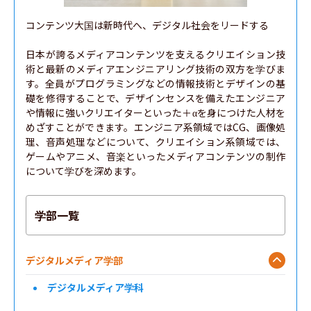
コンテンツ大国は新時代へ、デジタル社会をリードする

日本が誇るメディアコンテンツを支えるクリエイション技
術と最新のメディアエンジニアリング技術の双方を学びま
す。全員がプログラミングなどの情報技術とデザインの基
礎を修得することで、デザインセンスを備えたエンジニア
や情報に強いクリエイターといった＋αを身につけた人材を
めざすことができます。エンジニア系領域ではCG、画像処
理、音声処理などについて、クリエイション系領域では、
ゲームやアニメ、音楽といったメディアコンテンツの制作
について学びを深めます。
学部一覧
デジタルメディア学部
デジタルメディア学科