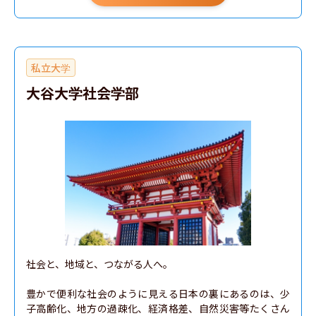
私立大学
大谷大学社会学部
社会と、地域と、つながる人へ。

豊かで便利な社会のように見える日本の裏にあるのは、少
子高齢化、地方の過疎化、経済格差、自然災害等たくさん