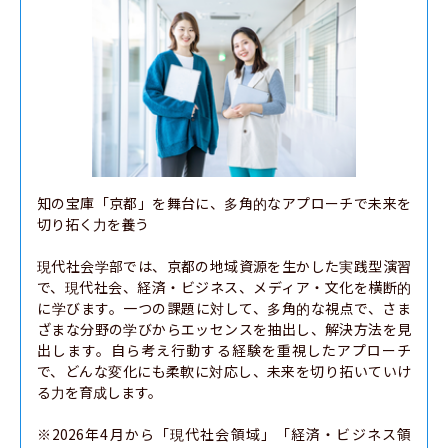
知の宝庫「京都」を舞台に、多角的なアプローチで未来を
切り拓く力を養う

現代社会学部では、京都の地域資源を生かした実践型演習
で、現代社会、経済・ビジネス、メディア・文化を横断的
に学びます。一つの課題に対して、多角的な視点で、さま
ざまな分野の学びからエッセンスを抽出し、解決方法を見
出します。自ら考え行動する経験を重視したアプローチ
で、どんな変化にも柔軟に対応し、未来を切り拓いていけ
る力を育成します。

※2026年4月から「現代社会領域」「経済・ビジネス領