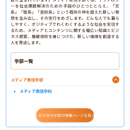
ーを社会課題解決のための手段のひとつととらえ、「文
系」「理系」「芸術系」という既存の枠を超えた新しい発
想を生み出し、その実行をめざします。どんな人でも暮ら
しやすく、ポジティブでわくわくするような社会を実現す
るため、メディアとコンテンツに関する幅広い知識とビジ
ネス感覚、基礎技術を身につけた、新しい価値を創造する
人を育成します。
学部一覧
メディア表現学部
メディア表現学科
この大学の学部の特集ページを見る