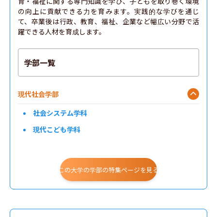
育・福祉に関する専門知識を学び、子どもを取り巻く環境
の向上に貢献できる力を育みます。実践的な学びを通じ
て、卒業後は行政、教育、福祉、企業など幅広い分野で活
躍できる人材を育成します。
学部一覧
現代社会学部
社会システム学科
現代こども学科
この大学の学部の特集ページを見る