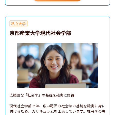
私立大学
京都産業大学現代社会学部
広範囲な「社会学」の基礎を確実に修得

現代社会学部では、広い範囲の社会学の基礎を確実に身に
付けるため、カリキュラムを工夫しています。社会学の専