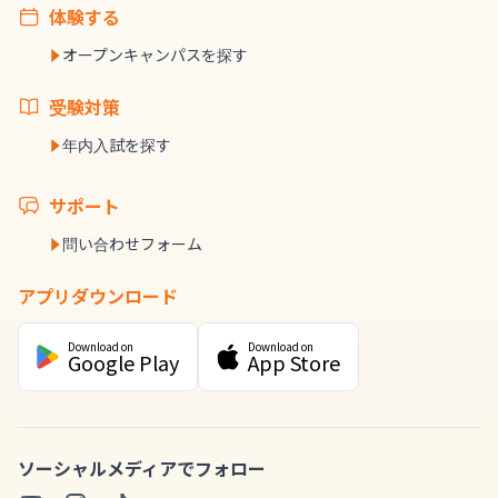
体験する
オープンキャンパスを探す
受験対策
年内入試を探す
サポート
問い合わせフォーム
アプリダウンロード
Download on
Download on
Google Play
App Store
ソーシャルメディアでフォロー