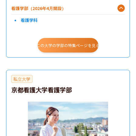
看護学部（2026年4月開設）
看護学科
この大学の学部の特集ページを見る
私立大学
京都看護大学看護学部