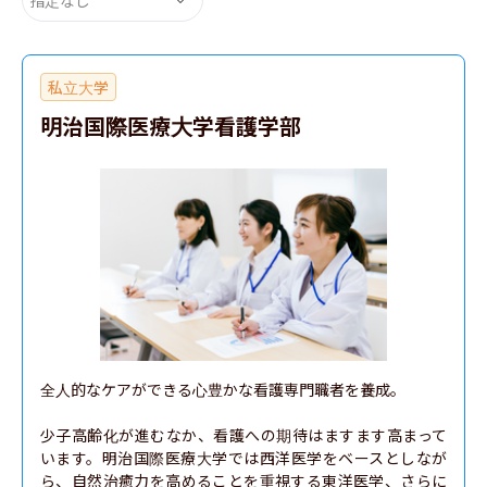
私立大学
明治国際医療大学看護学部
全人的なケアができる心豊かな看護専門職者を養成。

少子高齢化が進むなか、看護への期待はますます高まって
います。明治国際医療大学では西洋医学をベースとしなが
ら、自然治癒力を高めることを重視する東洋医学、さらに