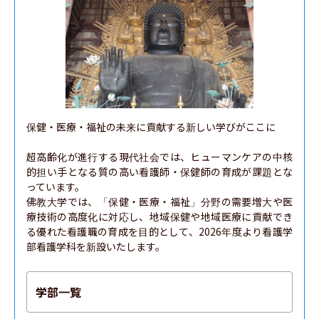
保健・医療・福祉の未来に貢献する新しい学びがここに

超高齢化が進行する現代社会では、ヒューマンケアの中核
的担い手となる質の高い看護師・保健師の育成が課題とな
っています。

佛教大学では、「保健・医療・福祉」分野の需要増大や医
療技術の高度化に対応し、地域保健や地域医療に貢献でき
る優れた看護職の育成を目的として、2026年度より看護学
部看護学科を新設いたします。
学部一覧