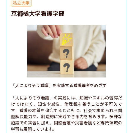
私立大学
京都橘大学看護学部
「人によりそう看護」を実践する看護職者をめざす

「人によりそう看護」の実践には、知識やスキルの習得だ
けではなく、知性や感性、倫理観を養うことが不可欠で
す。看護の本質を追究するとともに、社会で求められる問
題解決能力や、創造的に実践できる力を育みます。多様な
施設での実習に加え、国際看護や災害看護など専門領域の
学習も展開しています。