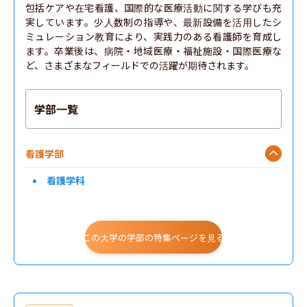
包括ケアや在宅看護、国際的な医療活動に関する学びも充
実しています。少人数制の指導や、最新設備を活用したシ
ミュレーション教育により、実践力のある看護師を育成し
ます。卒業後は、病院・地域医療・福祉施設・国際医療な
ど、さまざまなフィールドでの活躍が期待されます。
学部一覧
看護学部
看護学科
この大学の学部の特集ページを見る