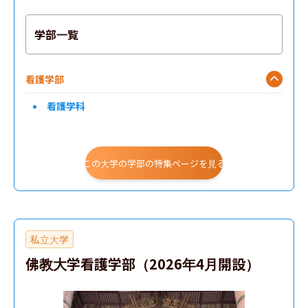
学部一覧
看護学部
看護学科
この大学の学部の特集ページを見る
私立大学
佛教大学看護学部（2026年4月開設）