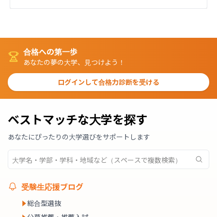
合格への第一歩
あなたの夢の大学、見つけよう！
ログインして合格力診断を受ける
ベストマッチな大学を探す
あなたにぴったりの大学選びをサポートします
受験生応援ブログ
総合型選抜