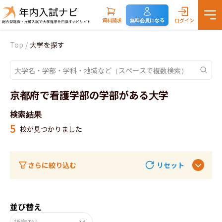
資料請求
無料会員になる
ログイン
Top
/
大学を探す
京都府で看護学部の学部がある大学
検索結果
5
校が見つかりました
さらに絞り込む
リセット
並び替え
指定なし