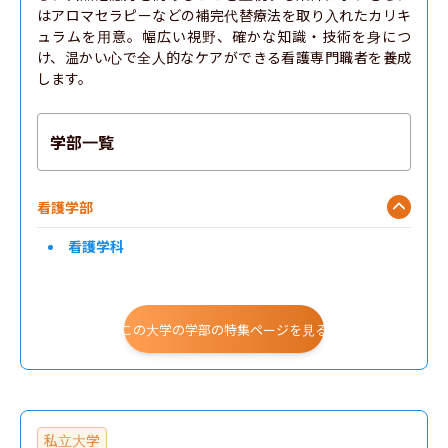
はアロマセラピーなどの補完代替療法を取り入れたカリキ
ュラムを用意。幅広い視野、確かな知識・技術を身につ
け、温かい心で全人的なケアができる看護専門職者を養成
します。
学部一覧
看護学部
看護学科
この大学の学部の特集ページを見る
私立大学