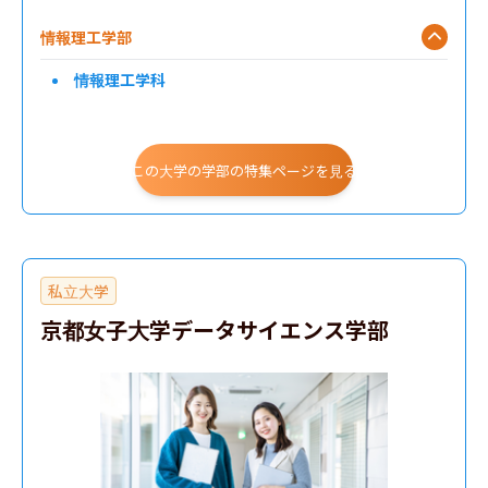
情報理工学部
情報理工学科
この大学の学部の特集ページを見る
私立大学
京都女子大学データサイエンス学部