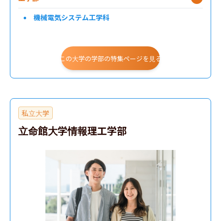
機械電気システム工学科
この大学の学部の特集ページを見る
私立大学
立命館大学情報理工学部