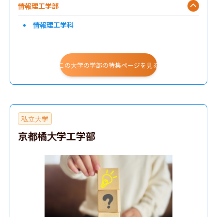
情報理工学部
情報理工学科
この大学の学部の特集ページを見る
私立大学
京都橘大学工学部