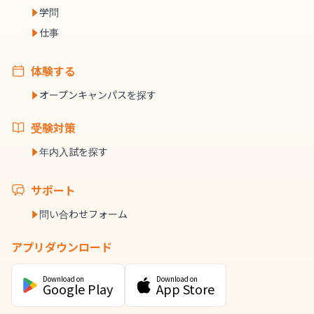
学問
仕事
体験する
オープンキャンパスを探す
受験対策
年内入試を探す
サポート
問い合わせフォーム
アプリダウンロード
Download on
Download on
Google Play
App Store