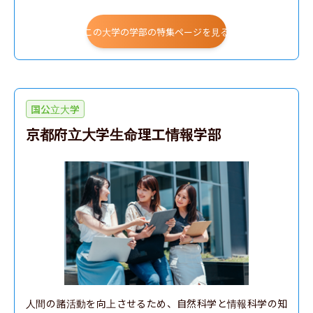
この大学の学部の特集ページを見る
国公立大学
京都府立大学生命理工情報学部
人間の諸活動を向上させるため、自然科学と情報科学の知