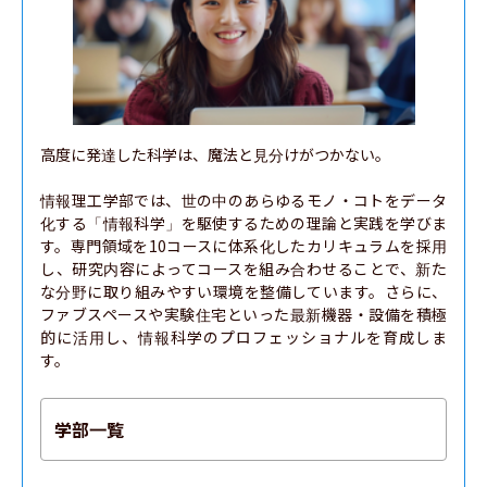
高度に発達した科学は、魔法と見分けがつかない。

情報理工学部では、世の中のあらゆるモノ・コトをデータ
化する「情報科学」を駆使するための理論と実践を学びま
す。専門領域を10コースに体系化したカリキュラムを採用
し、研究内容によってコースを組み合わせることで、新た
な分野に取り組みやすい環境を整備しています。さらに、
ファブスペースや実験住宅といった最新機器・設備を積極
的に活用し、情報科学のプロフェッショナルを育成しま
す。
学部一覧