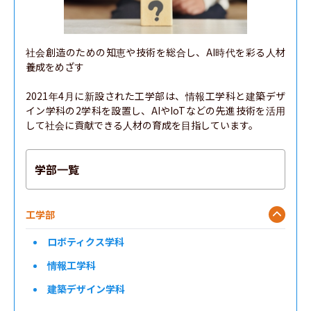
社会創造のための知恵や技術を総合し、AI時代を彩る人材
養成をめざす

2021年4月に新設された工学部は、情報工学科と建築デザ
イン学科の2学科を設置し、AIやIoTなどの先進技術を活用
して社会に貢献できる人材の育成を目指しています。
学部一覧
工学部
ロボティクス学科
情報工学科
建築デザイン学科