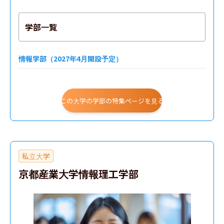
学部一覧
情報学部（2027年4月開設予定）
この大学の学部の特集ページを見る
私立大学
京都産業大学情報理工学部