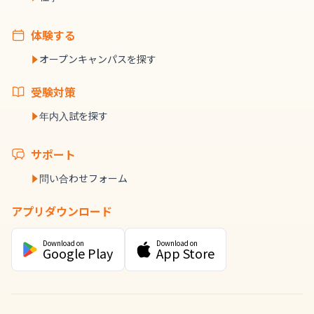
体験する
オープンキャンパスを探す
受験対策
年内入試を探す
サポート
問い合わせフォーム
アプリダウンロード
Download on
Download on
Google Play
App Store