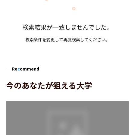
検索結果が一致しませんでした。
検索条件を変更して再度検索してください。
Re
c
ommend
今のあなたが狙える大学