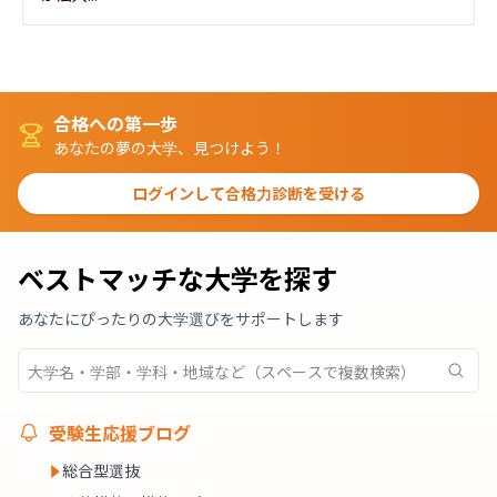
合格への第一歩
あなたの夢の大学、見つけよう！
ログインして合格力診断を受ける
ベストマッチな大学を探す
あなたにぴったりの大学選びをサポートします
受験生応援ブログ
総合型選抜