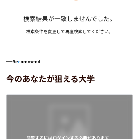
検索結果が一致しませんでした。
検索条件を変更して再度検索してください。
Re
c
ommend
今のあなたが狙える大学
閲覧するにはログインする必要があります。