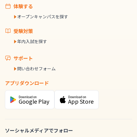
体験する
オープンキャンパスを探す
受験対策
年内入試を探す
サポート
問い合わせフォーム
アプリダウンロード
Download on
Download on
Google Play
App Store
ソーシャルメディアでフォロー