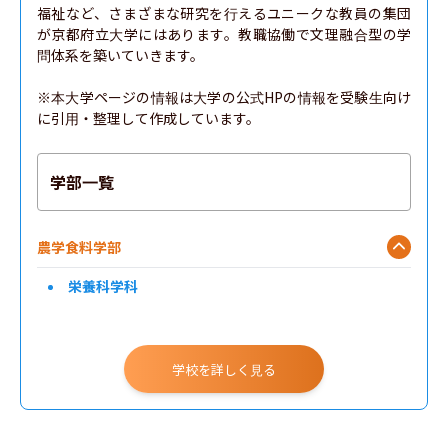
福祉など、さまざまな研究を行えるユニークな教員の集団
が京都府立大学にはあります。教職協働で文理融合型の学
問体系を築いていきます。

※本大学ページの情報は大学の公式HPの情報を受験生向け
に引用・整理して作成しています。
学部一覧
農学食料学部
栄養科学科
学校を詳しく見る