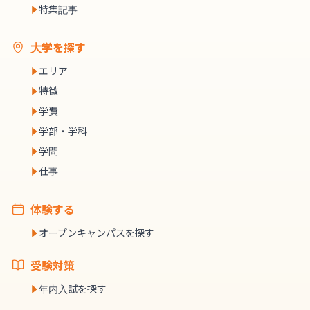
特集記事
大学を探す
エリア
特徴
学費
学部・学科
学問
仕事
体験する
オープンキャンパスを探す
受験対策
年内入試を探す