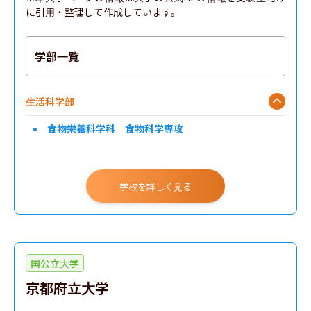
に引用・整理して作成しています。
学部一覧
生活科学部
食物栄養科学科 食物科学専攻
学校を詳しく見る
国公立大学
京都府立大学