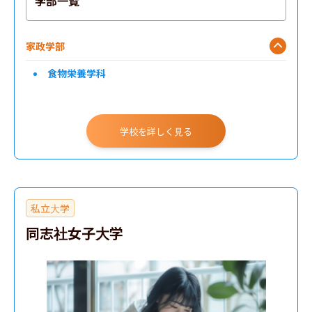
学部一覧
家政学部
食物栄養学科
学校を詳しく見る
私立大学
同志社女子大学