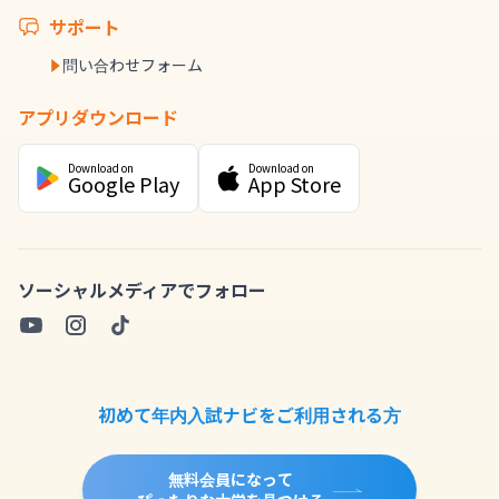
サポート
問い合わせフォーム
アプリダウンロード
Download on
Download on
Google Play
App Store
ソーシャルメディアでフォロー
初めて年内入試ナビをご利用される方
無料会員になって