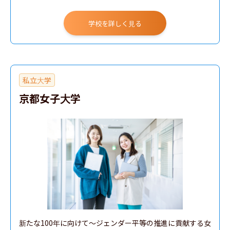
学校を詳しく見る
私立大学
京都女子大学
新たな100年に向けて～ジェンダー平等の推進に貢献する女