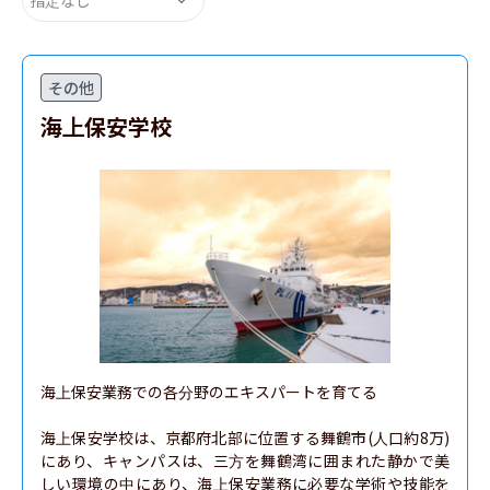
その他
海上保安学校
海上保安業務での各分野のエキスパートを育てる

海上保安学校は、京都府北部に位置する舞鶴市(人口約8万)
にあり、キャンパスは、三方を舞鶴湾に囲まれた静かで美
しい環境の中にあり、海上保安業務に必要な学術や技能を