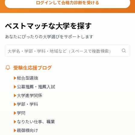
ログインして合格力診断を受ける
ベストマッチな大学を探す
あなたにぴったりの大学選びをサポートします
受験生応援ブログ
総合型選抜
公募推薦・推薦入試
大学進学関係
学部・学科
学問
なりたい仕事、職業
親御様向け