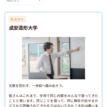
私立大学
成安造形大学
失敗を恐れず、一歩前へ踏み出そう。

皆さんはこれまで、学校で同じ内容をみんなで習ってきた
ことと思います。同じことを習って、同じ解答が出せるか
どうかで評価されてきたのではないですか？大学は違いま