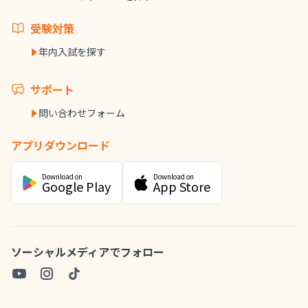
受験対策
年内入試を探す
サポート
問い合わせフォーム
アプリダウンロード
Download on
Download on
Google Play
App Store
ソーシャルメディアでフォロー