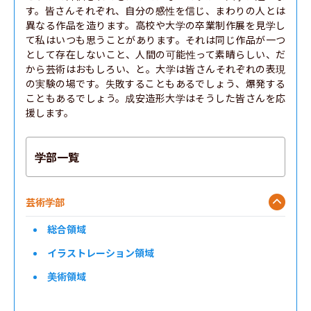
す。皆さんそれぞれ、自分の感性を信じ、まわりの人とは
異なる作品を造ります。高校や大学の卒業制作展を見学し
て私はいつも思うことがあります。それは同じ作品が一つ
として存在しないこと、人間の可能性って素晴らしい、だ
から芸術はおもしろい、と。大学は皆さんそれぞれの表現
の実験の場です。失敗することもあるでしょう、爆発する
こともあるでしょう。成安造形大学はそうした皆さんを応
援します。
学部一覧
芸術学部
総合領域
イラストレーション領域
美術領域
情報デザイン領域