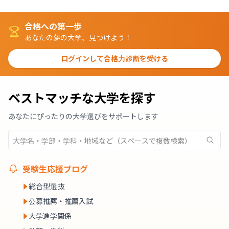
合格への第一歩
あなたの夢の大学、見つけよう！
ログインして合格力診断を受ける
ベストマッチな大学を探す
あなたにぴったりの大学選びをサポートします
受験生応援ブログ
総合型選抜
公募推薦・推薦入試
大学進学関係