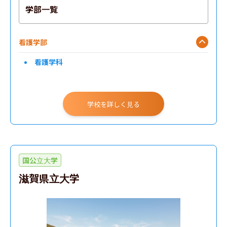
学部一覧
看護学部
看護学科
学校を詳しく見る
国公立大学
滋賀県立大学