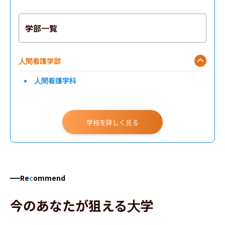
学部一覧
人間看護学部
人間看護学科
学校を詳しく見る
Re
c
ommend
今のあなたが狙える大学