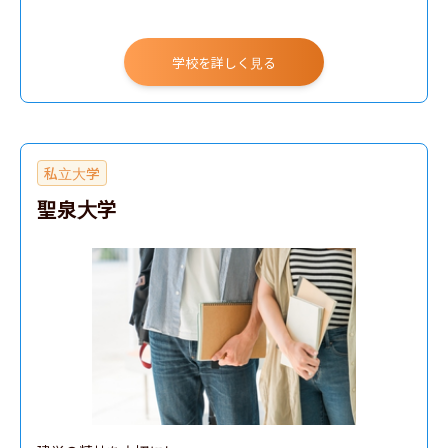
学校を詳しく見る
私立大学
聖泉大学