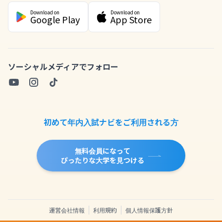
Download on
Download on
Google Play
App Store
ソーシャルメディアでフォロー
初めて年内入試ナビをご利用される方
無料会員になって
ぴったりな大学を見つける
運営会社情報
利用規約
個人情報保護方針