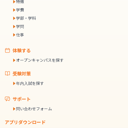
特徴
学費
学部・学科
学問
仕事
体験する
オープンキャンパスを探す
受験対策
年内入試を探す
サポート
問い合わせフォーム
アプリダウンロード