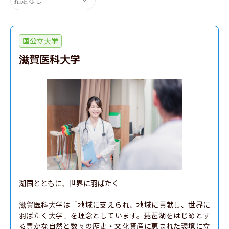
国公立大学
滋賀医科大学
湖国とともに、世界に羽ばたく

滋賀医科大学は「地域に支えられ、地域に貢献し、世界に
羽ばたく大学」を理念としています。琵琶湖をはじめとす
る豊かな自然と数々の歴史・文化資産に恵まれた環境に立