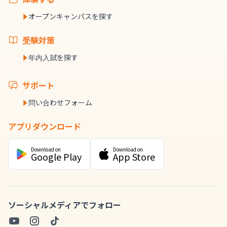
オープンキャンパスを探す
受験対策
年内入試を探す
サポート
問い合わせフォーム
アプリダウンロード
Download on
Download on
Google Play
App Store
ソーシャルメディアでフォロー