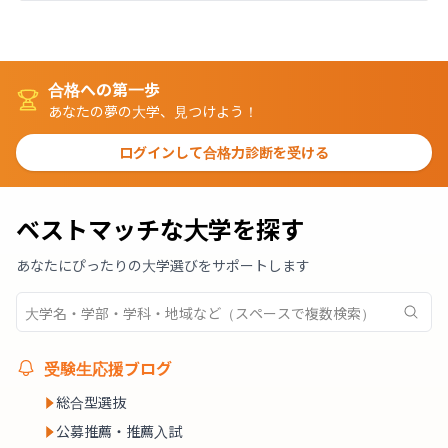
合格への第一歩
あなたの夢の大学、見つけよう！
ログインして合格力診断を受ける
ベストマッチな大学を探す
あなたにぴったりの大学選びをサポートします
受験生応援ブログ
総合型選抜
公募推薦・推薦入試