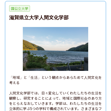
国公立大学
滋賀県立大学人間文化学部
「地域」と「生活」という観点からあらためて人間文化を
考える

人間文化学部では、日々変化していくわたしたちの生活を
観察し、研究することによって、地域と国際社会のあり方
をとらえなおしていきます。学部は、わたしたちの生活を
立体的に学ぶ5つの学科で構成されています。さまざまなフ