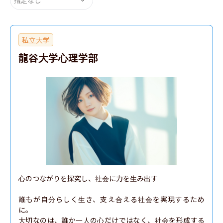
私立大学
龍谷大学心理学部
心のつながりを探究し、社会に力を生み出す

誰もが自分らしく生き、支え合える社会を実現するため
に。

大切なのは、誰か一人の心だけではなく、社会を形成する