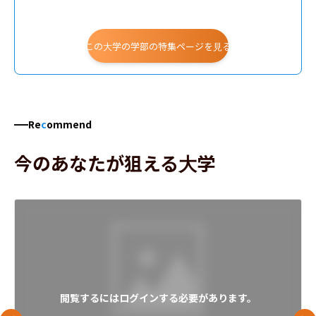
人間関係学科
国際コミュニケーション学科
この大学の学部の特集ページを見る
Re
c
ommend
今のあなたが狙える大学
閲覧するにはログインする必要があります。