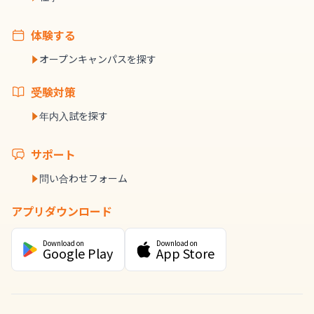
体験する
オープンキャンパスを探す
受験対策
年内入試を探す
サポート
問い合わせフォーム
アプリダウンロード
Download on
Download on
Google Play
App Store