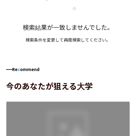
検索結果が一致しませんでした。
検索条件を変更して再度検索してください。
Re
c
ommend
今のあなたが狙える大学