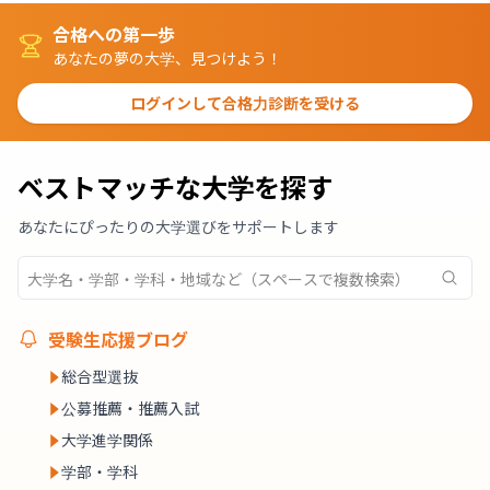
合格への第一歩
あなたの夢の大学、見つけよう！
ログインして合格力診断を受ける
ベストマッチな大学を探す
あなたにぴったりの大学選びをサポートします
受験生応援ブログ
総合型選抜
公募推薦・推薦入試
大学進学関係
学部・学科