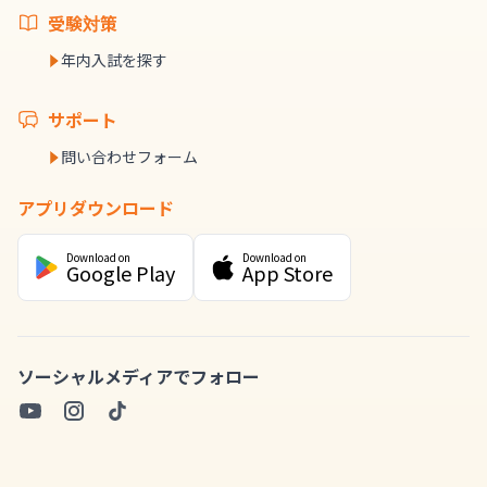
受験対策
年内入試を探す
サポート
問い合わせフォーム
アプリダウンロード
Download on
Download on
Google Play
App Store
ソーシャルメディアでフォロー