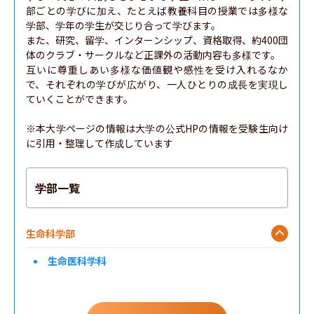
部ごとの学びに加え、たとえば教養科目の授業では多様な
学部、学年の学生が交じり合って学びます。

また、研究、留学、インターンシップ、資格取得、約400団
体のクラブ・サークルなど正課外の活動内容も多様です。

互いに尊重しあい多様な価値観や感性を受け入れるなか
で、それぞれの学びが広がり、一人ひとりの成長を実現し
ていくことができます。

※本大学ページの情報は大学の公式HPの情報を受験生向け
に引用・整理して作成しています
学部一覧
生命科学部
生命医科学科