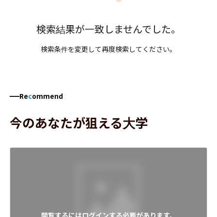
検索結果が一致しませんでした。
検索条件を変更して再度検索してください。
Re
c
ommend
今のあなたが狙える大学
閲覧するにはログインする必要があります。