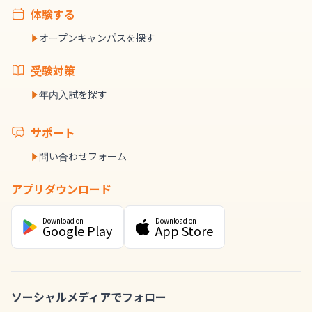
体験する
オープンキャンパスを探す
受験対策
年内入試を探す
サポート
問い合わせフォーム
アプリダウンロード
Download on
Download on
Google Play
App Store
ソーシャルメディアでフォロー