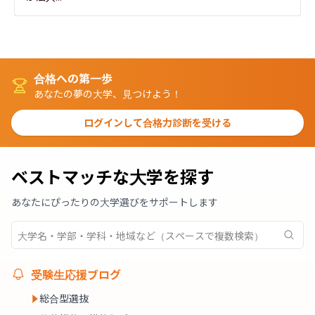
合格への第一歩
あなたの夢の大学、見つけよう！
ログインして合格力診断を受ける
ベストマッチな大学を探す
あなたにぴったりの大学選びをサポートします
受験生応援ブログ
総合型選抜