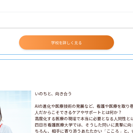
学校を詳しく見る
いのちと、向き合う

AIの進化や医療技術の発展など、看護や医療を取り
人だからこそできるケアやサポートとは何か？

高度化する医療の現場で本当に必要となる人間性とは
四日市看護医療大学では、そうした問いに真摯に向
ちろん、相手に寄り添うあたたかい「こころ」と、