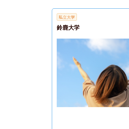
私立大学
鈴鹿大学