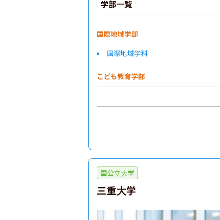
学部一覧
国際地域学部
国際地域学科
こども教育学部
国公立大学
三重大学