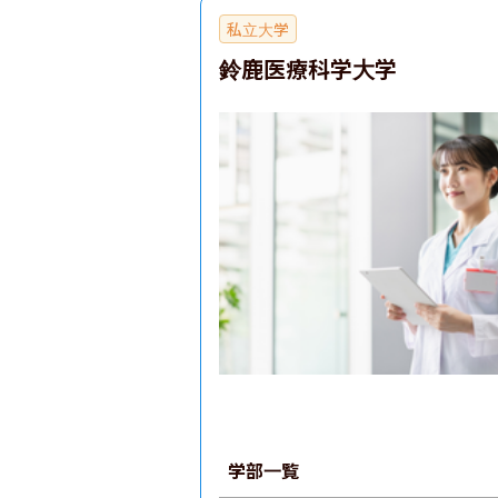
私立大学
鈴鹿医療科学大学
学部一覧