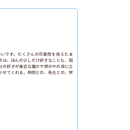
いいです。たくさんの可能性を抱えたま
今は、ほんの少しだけ好きなことも、知
分の好きが身近な誰かや世の中の役に立
かせてくれる、仲間との、先生との、学