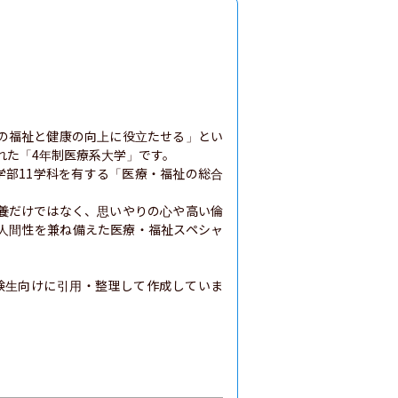
の福祉と健康の向上に役立たせる」とい
れた「4年制医療系大学」です。

学部11学科を有する「医療・福祉の総合
養だけではなく、思いやりの心や高い倫
人間性を兼ね備えた医療・福祉スペシャ
験生向けに引用・整理して作成していま