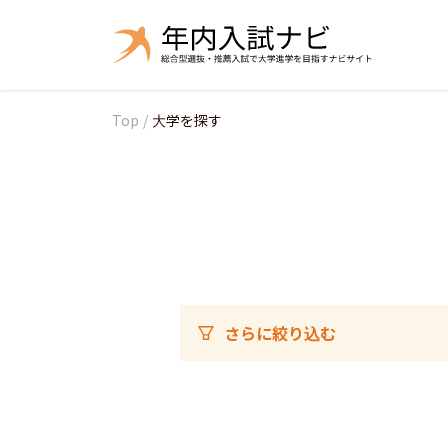
Top
/
大学を探す
さらに絞り込む