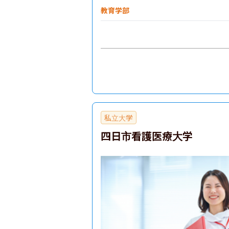
教育学部
生物資源学部
私立大学
四日市看護医療大学