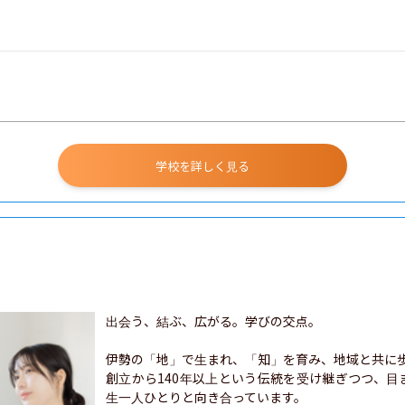
学校を詳しく見る
出会う、結ぶ、広がる。学びの交点。

伊勢の「地」で生まれ、「知」を育み、地域と共に歩
創立から140年以上という伝統を受け継ぎつつ、
生一人ひとりと向き合っています。
