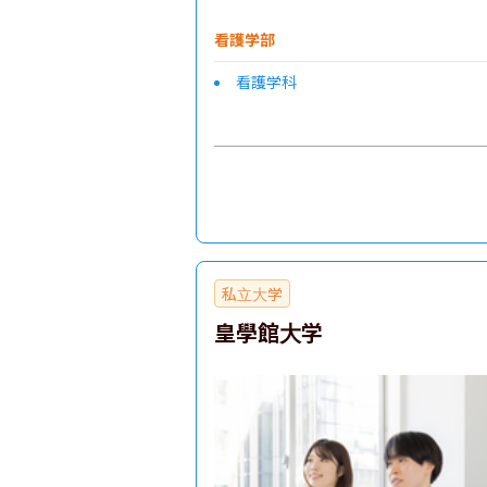
看護学部
看護学科
私立大学
皇學館大学