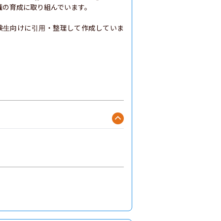
の育成に取り組んでいます。

験生向けに引用・整理して作成していま