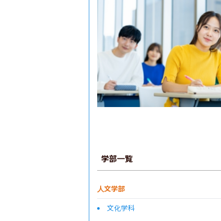
学部一覧
人文学部
文化学科