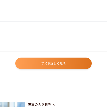
学校を詳しく見る
三重の力を世界へ
