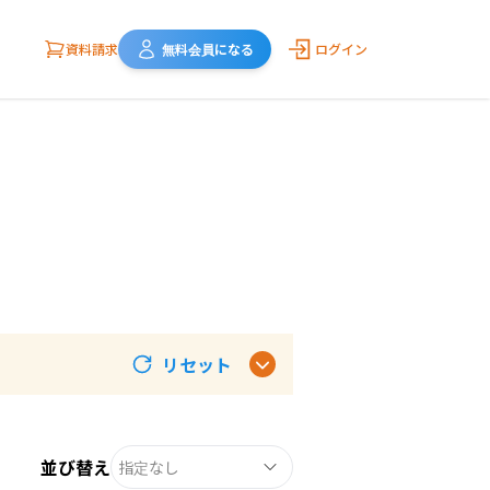
資料請求
無料会員になる
ログイン
リセット
並び替え
指定なし