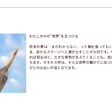
わたしの中の”世界”を見つける

将来の夢は「まだわからない」って胸を張っても
ま、新たなステージへと漕ぎ出すことが大切です。
れば知るほど、大きな景色が見えてくることも。自
ちます。すすか大学は、そんな世界の繋がりに気づ
びとの出会いの場となります。