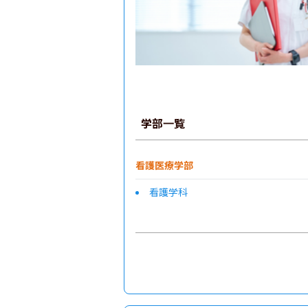
学部一覧
看護医療学部
看護学科