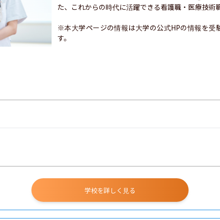
た、これからの時代に活躍できる看護職・医療技術職
※本大学ページの情報は大学の公式HPの情報を受
す。
学校を詳しく見る