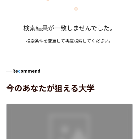
検索結果が一致しませんでした。
検索条件を変更して再度検索してください。
Re
c
ommend
今のあなたが狙える大学