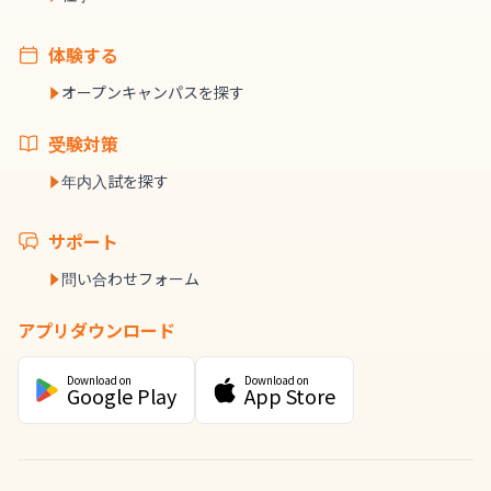
体験する
オープンキャンパスを探す
受験対策
年内入試を探す
サポート
問い合わせフォーム
アプリダウンロード
Download on
Download on
Google Play
App Store