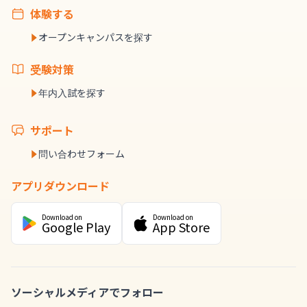
体験する
オープンキャンパスを探す
受験対策
年内入試を探す
サポート
問い合わせフォーム
アプリダウンロード
Download on
Download on
Google Play
App Store
ソーシャルメディアでフォロー