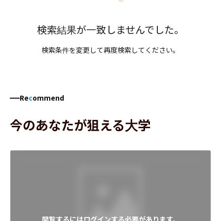
検索結果が一致しませんでした。
検索条件を変更して再度検索してください。
Re
c
ommend
今のあなたが狙える大学
閲覧するにはログインする必要があります。