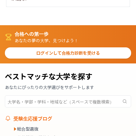
合格への第一歩
あなたの夢の大学、見つけよう！
ログインして合格力診断を受ける
ベストマッチな大学を探す
あなたにぴったりの大学選びをサポートします
受験生応援ブログ
総合型選抜