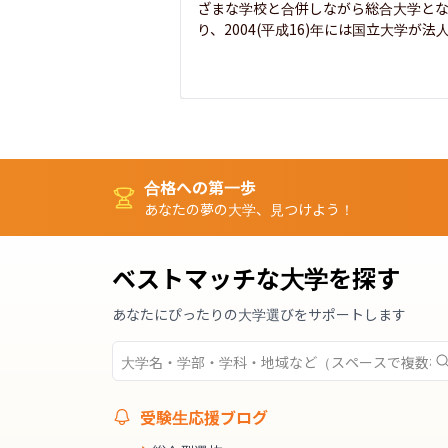
ざまな学校と合併しながら総合大学と
り、2004(平成16)年には国立大学が法人.
合格への第一歩
あなたの夢の大学、見つけよう！
ベストマッチな大学を探す
あなたにぴったりの大学選びをサポートします
受験生応援ブログ