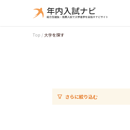
Top
/
大学を探す
さらに絞り込む