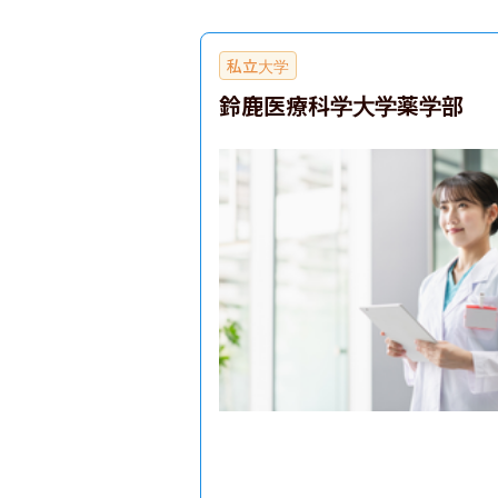
私立大学
鈴鹿医療科学大学薬学部