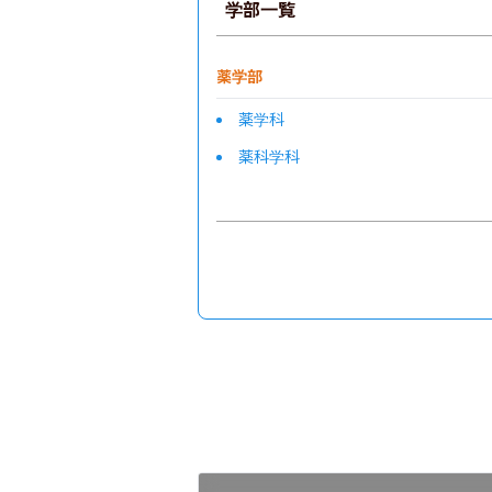
学部一覧
薬学部
薬学科
薬科学科