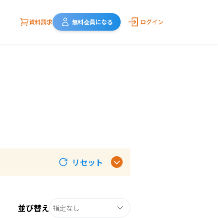
資料請求
無料会員になる
ログイン
リセット
並び替え
指定なし