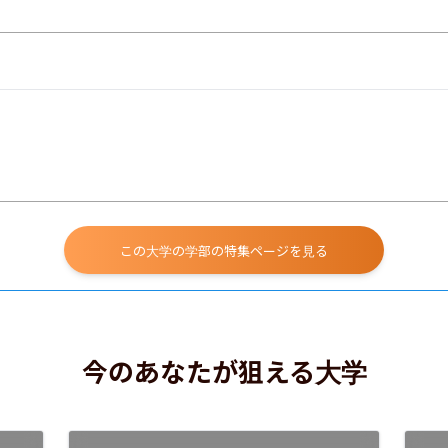
この大学の学部の特集ページを見る
今のあなたが狙える大学