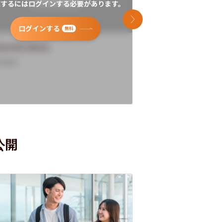
覧するにはログインする必要があります。
閲覧するにはログイン
次のスライド
ログインする
ログインす
無料
versity Name
University Name
rview
Overview
公開