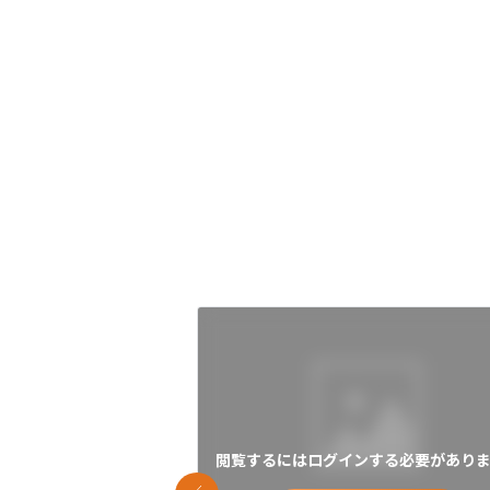
閲覧するにはログインする必要がありま