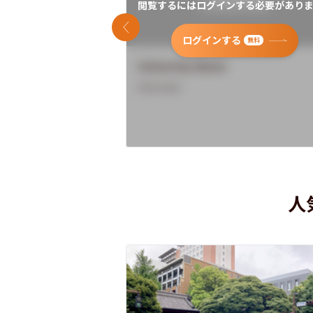
閲覧するにはログインする必要がありま
前のスライド
ログインする
無料
University Name
Overview
人