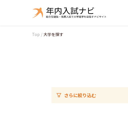
Top
/
大学を探す
さらに絞り込む