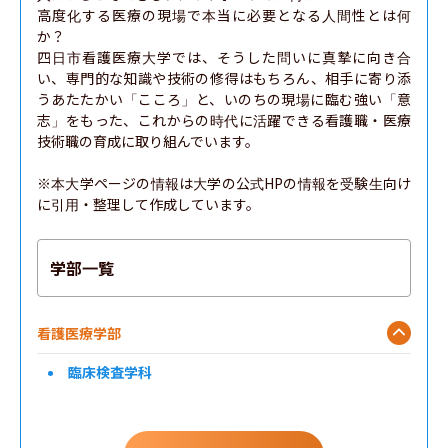
高度化する医療の現場で本当に必要となる人間性とは何
か？

四日市看護医療大学では、そうした問いに真摯に向き合
い、専門的な知識や技術の修得はもちろん、相手に寄り添
うあたたかい「こころ」と、いのちの現場に臨む強い「意
志」をもった、これからの時代に活躍できる看護職・医療
技術職の育成に取り組んでいます。

※本大学ページの情報は大学の公式HPの情報を受験生向け
に引用・整理して作成しています。
学部一覧
看護医療学部
臨床検査学科