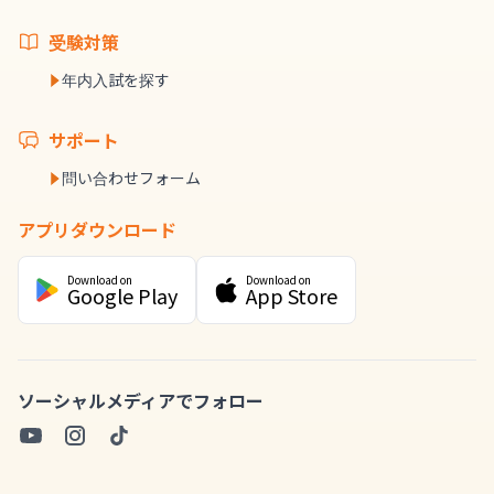
受験対策
年内入試を探す
サポート
問い合わせフォーム
アプリダウンロード
Download on
Download on
Google Play
App Store
ソーシャルメディアでフォロー