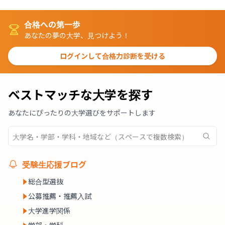
合格への第一歩
あなたの夢の大学、見つけよう！
ログインして合格力診断を受ける
ベストマッチな大学を探す
あなたにぴったりの大学選びをサポートします
受験生応援ブログ
総合型選抜
公募推薦・推薦入試
大学進学関係