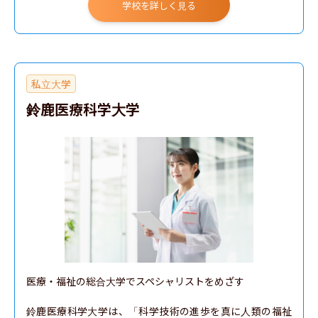
学校を詳しく見る
私立大学
鈴鹿医療科学大学
医療・福祉の総合大学でスペシャリストをめざす

鈴鹿医療科学大学は、「科学技術の進歩を真に人類の福祉