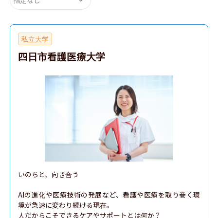
私立大学
四日市看護医療大学
いのちと、向き合う

AIの進化や医療技術の発展など、看護や医療を取り巻く環
境が急速に変わり続ける現在。

人だからこそできるケアやサポートとは何か？
