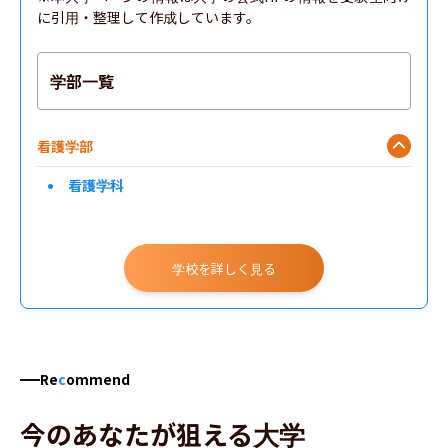
に引用・整理して作成しています。
学部一覧
看護学部
看護学科
学校を詳しく見る
Re
c
ommend
今のあなたが狙える大学