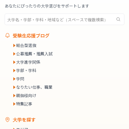
あなたにぴったりの大学選びをサポートします
受験生応援ブログ
総合型選抜
公募推薦・推薦入試
大学進学関係
学部・学科
学問
なりたい仕事、職業
親御様向け
特集記事
大学を探す