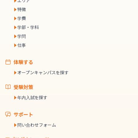
エリア
特徴
学費
学部・学科
学問
仕事
体験する
オープンキャンパスを探す
受験対策
年内入試を探す
サポート
問い合わせフォーム