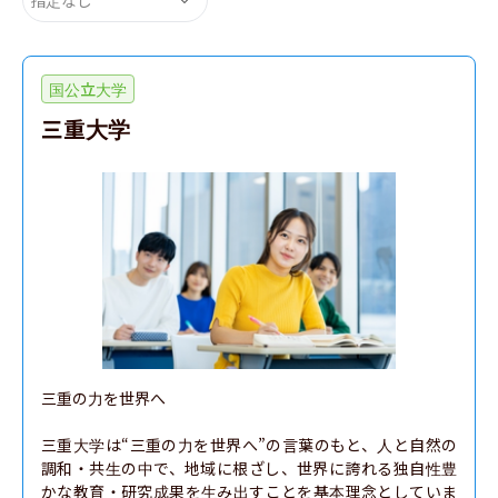
国公立大学
三重大学
三重の力を世界へ

三重大学は“三重の力を世界へ”の言葉のもと、人と自然の
調和・共生の中で、地域に根ざし、世界に誇れる独自性豊
かな教育・研究成果を生み出すことを基本理念としていま