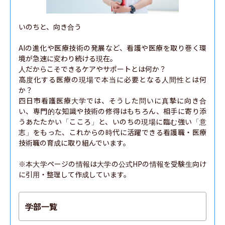
いのちと、向き合う

AIの進化や医療技術の発展など、看護や医療を取り巻く環
境が急速に変わり続ける現在。

人だからこそできるケアやサポートとは何か？

高度化する医療の現場で本当に必要となる人間性とは何
か？

四日市看護医療大学では、そうした問いに真摯に向き合
い、専門的な知識や技術の修得はもちろん、相手に寄り添
うあたたかい「こころ」と、いのちの現場に臨む強い「意
志」をもった、これからの時代に活躍できる看護職・医療
技術職の育成に取り組んでいます。

※本大学ページの情報は大学の公式HPの情報を受験生向け
に引用・整理して作成しています。
学部一覧