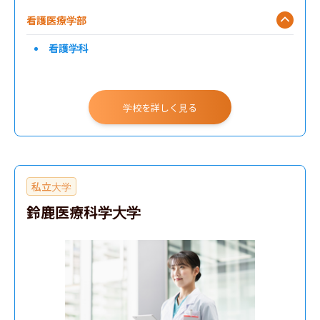
看護医療学部
看護学科
学校を詳しく見る
私立大学
鈴鹿医療科学大学