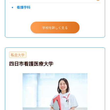
看護学科
学校を詳しく見る
私立大学
四日市看護医療大学