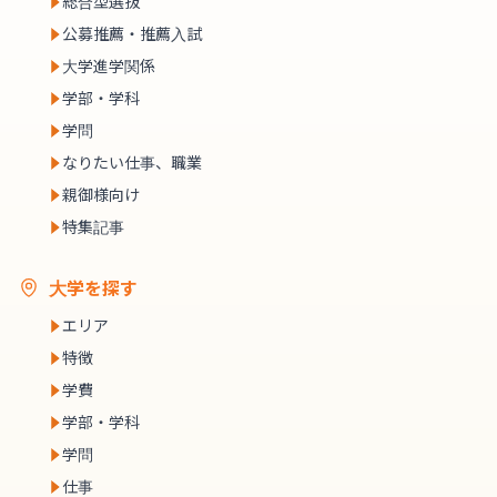
総合型選抜
公募推薦・推薦入試
大学進学関係
学部・学科
学問
なりたい仕事、職業
親御様向け
特集記事
大学を探す
エリア
特徴
学費
学部・学科
学問
仕事