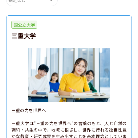
国公立大学
三重大学
三重の力を世界へ

三重大学は“三重の力を世界へ”の言葉のもと、人と自然の
調和・共生の中で、地域に根ざし、世界に誇れる独自性豊
かな教育・研究成果を生み出すことを基本理念としていま