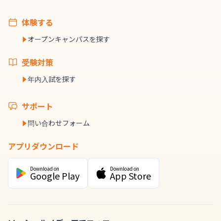
体験する
オープンキャンパスを探す
受験対策
年内入試を探す
サポート
問い合わせフォーム
アプリダウンロード
Download on
Download on
Google Play
App Store