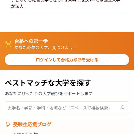
が法人...
合格への第一歩
あなたの夢の大学、見つけよう！
ログインして合格力診断を受ける
ベストマッチな大学を探す
あなたにぴったりの大学選びをサポートします
受験生応援ブログ