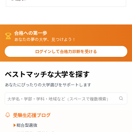
合格への第一歩
あなたの夢の大学、見つけよう！
ログインして合格力診断を受ける
ベストマッチな大学を探す
あなたにぴったりの大学選びをサポートします
受験生応援ブログ
総合型選抜