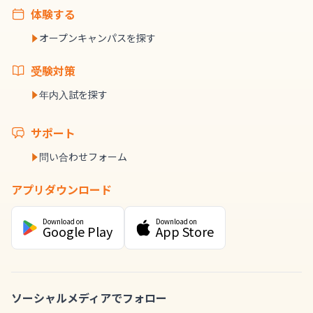
体験する
オープンキャンパスを探す
受験対策
年内入試を探す
サポート
問い合わせフォーム
アプリダウンロード
Download on
Download on
Google Play
App Store
ソーシャルメディアでフォロー