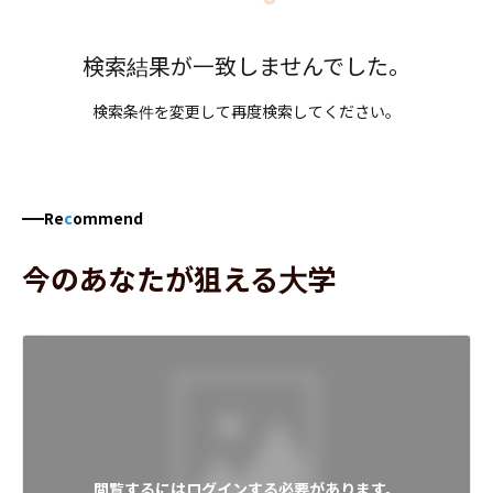
検索結果が一致しませんでした。
検索条件を変更して再度検索してください。
Re
c
ommend
今のあなたが狙える大学
閲覧するにはログインする必要があります。