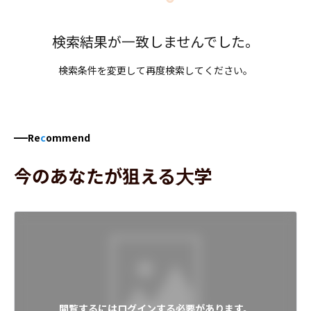
検索結果が一致しませんでした。
検索条件を変更して再度検索してください。
Re
c
ommend
今のあなたが狙える大学
閲覧するにはログインする必要があります。