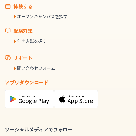
体験する
オープンキャンパスを探す
受験対策
年内入試を探す
サポート
問い合わせフォーム
アプリダウンロード
Download on
Download on
Google Play
App Store
ソーシャルメディアでフォロー