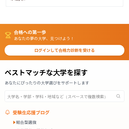
合格への第一歩
あなたの夢の大学、見つけよう！
ログインして合格力診断を受ける
ベストマッチな大学を探す
あなたにぴったりの大学選びをサポートします
受験生応援ブログ
総合型選抜