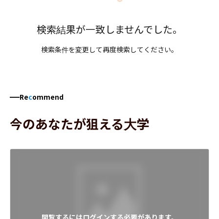
検索結果が一致しませんでした。
検索条件を変更して再度検索してください。
Re
c
ommend
今のあなたが狙える大学
閲覧するにはログインする必要があります。