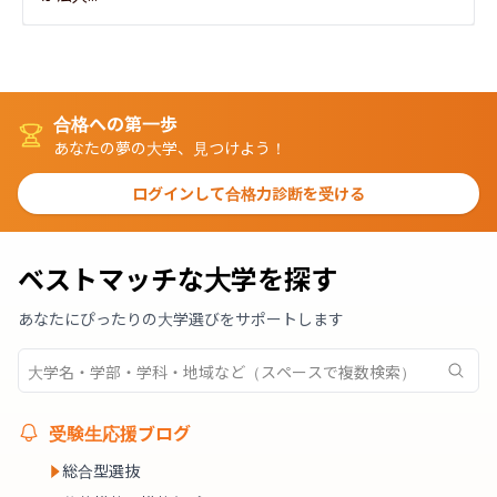
合格への第一歩
あなたの夢の大学、見つけよう！
ログインして合格力診断を受ける
ベストマッチな大学を探す
あなたにぴったりの大学選びをサポートします
受験生応援ブログ
総合型選抜