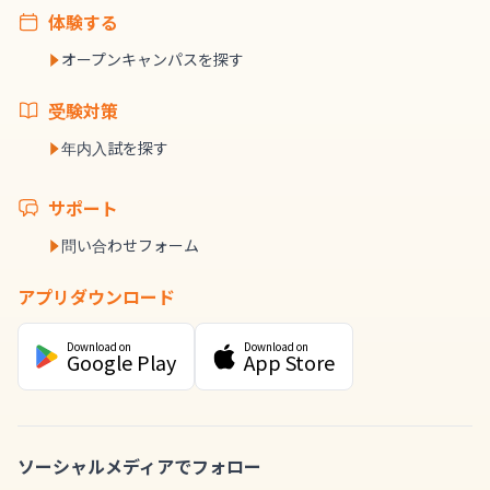
体験する
オープンキャンパスを探す
受験対策
年内入試を探す
サポート
問い合わせフォーム
アプリダウンロード
Download on
Download on
Google Play
App Store
ソーシャルメディアでフォロー