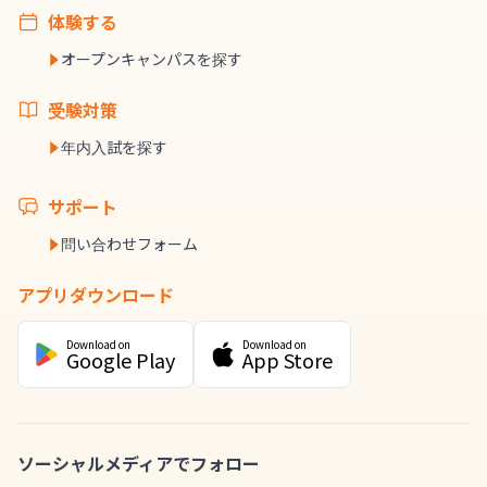
体験する
オープンキャンパスを探す
受験対策
年内入試を探す
サポート
問い合わせフォーム
アプリダウンロード
Download on
Download on
Google Play
App Store
ソーシャルメディアでフォロー