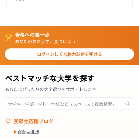
合格への第一歩
あなたの夢の大学、見つけよう！
ログインして合格力診断を受ける
ベストマッチな大学を探す
あなたにぴったりの大学選びをサポートします
受験生応援ブログ
総合型選抜