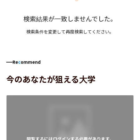
検索結果が一致しませんでした。
検索条件を変更して再度検索してください。
Re
c
ommend
今のあなたが狙える大学
閲覧するにはログインする必要があります。