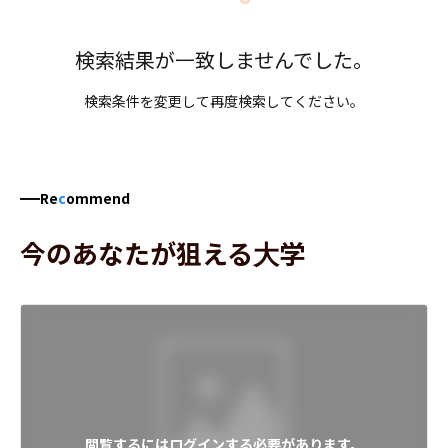
検索結果が一致しませんでした。
検索条件を変更して再度検索してください。
Re
c
ommend
今のあなたが狙える大学
閲覧するにはログインする必要があります。