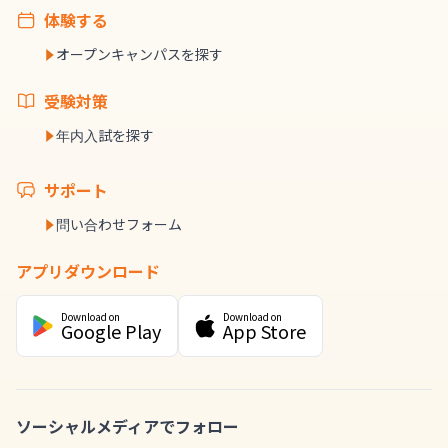
体験する
オープンキャンパスを探す
受験対策
年内入試を探す
サポート
問い合わせフォーム
アプリダウンロード
Download on
Download on
Google Play
App Store
ソーシャルメディアでフォロー