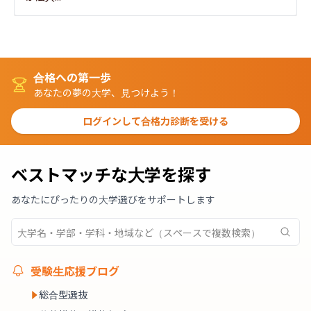
合格への第一歩
あなたの夢の大学、見つけよう！
ログインして合格力診断を受ける
ベストマッチな大学を探す
あなたにぴったりの大学選びをサポートします
受験生応援ブログ
総合型選抜