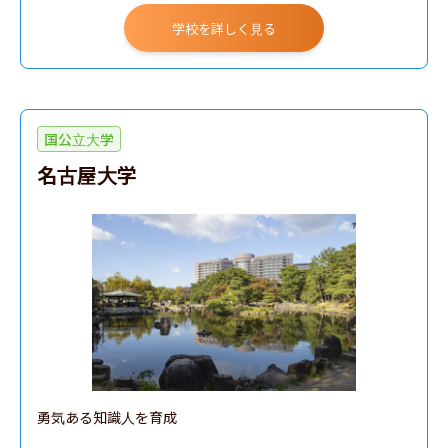
学校を詳しく見る
国公立大学
名古屋大学
勇気ある知識人を育成
