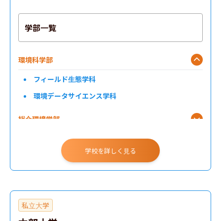
学部一覧
環境科学部
フィールド生態学科
環境データサイエンス学科
総合環境学部
学校を詳しく見る
私立大学