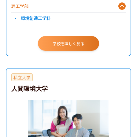
理工学部
環境創造工学科
学校を詳しく見る
私立大学
人間環境大学