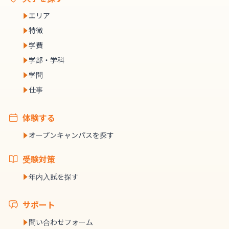
エリア
特徴
学費
学部・学科
学問
仕事
体験する
オープンキャンパスを探す
受験対策
年内入試を探す
サポート
問い合わせフォーム