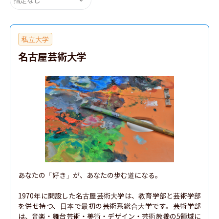
私立大学
名古屋芸術大学
あなたの「好き」が、あなたの歩む道になる。

1970年に開設した名古屋芸術大学は、教育学部と芸術学部
を併せ持つ、日本で最初の芸術系総合大学です。芸術学部
は、音楽・舞台芸術・美術・デザイン・芸術教養の5領域に