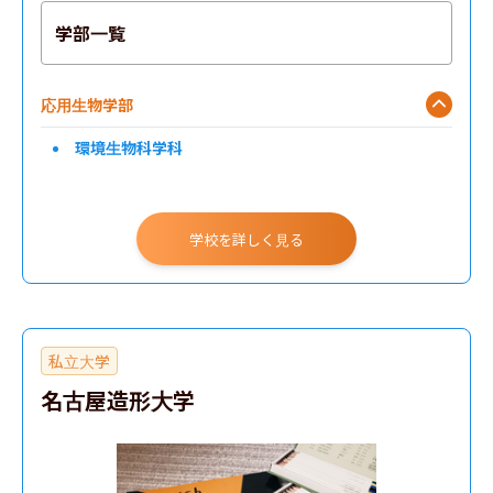
学部一覧
応用生物学部
環境生物科学科
学校を詳しく見る
私立大学
名古屋造形大学