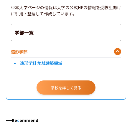
※本大学ページの情報は大学の公式HPの情報を受験生向け
に引用・整理して作成しています。
学部一覧
造形学部
造形学科 地域建築領域
学校を詳しく見る
Re
c
ommend