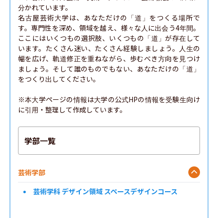
分かれています。

名古屋芸術大学は、あなただけの「道」をつくる場所で
す。専門性を深め、領域を越え、様々な人に出会う4年間。
ここにはいくつもの選択肢、いくつもの「道」が存在して
います。たくさん迷い、たくさん経験しましょう。人生の
幅を広げ、軌道修正を重ねながら、歩むべき方向を見つけ
ましょう。そして誰のものでもない、あなただけの「道」
をつくり出してください。

※本大学ページの情報は大学の公式HPの情報を受験生向け
に引用・整理して作成しています。
学部一覧
芸術学部
芸術学科 デザイン領域 スペースデザインコース