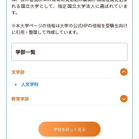
れる国立大学として、指定国立大学法人に選ばれていま
す。

※本大学ページの情報は大学の公式HPの情報を受験生向け
に引用・整理して作成しています。
学部一覧
文学部
人文学科
教育学部
情報学部
学校を詳しく見る