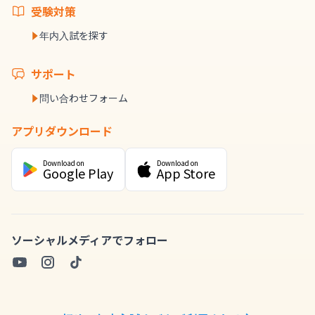
受験対策
年内入試を探す
サポート
問い合わせフォーム
アプリダウンロード
Download on
Download on
Google Play
App Store
ソーシャルメディアでフォロー