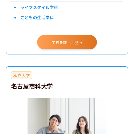
ライフスタイル学科
こどもの生活学科
学校を詳しく見る
私立大学
名古屋商科大学