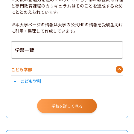
と専門教育課程のカリキュラムはそのことを達成するため
にととのえられています。

※本大学ページの情報は大学の公式HPの情報を受験生向け
に引用・整理して作成しています。
学部一覧
こども学部
こども学科
学校を詳しく見る