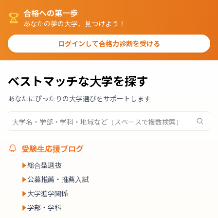
合格への第一歩
あなたの夢の大学、見つけよう！
ログインして合格力診断を受ける
ベストマッチな大学を探す
あなたにぴったりの大学選びをサポートします
受験生応援ブログ
総合型選抜
公募推薦・推薦入試
大学進学関係
学部・学科