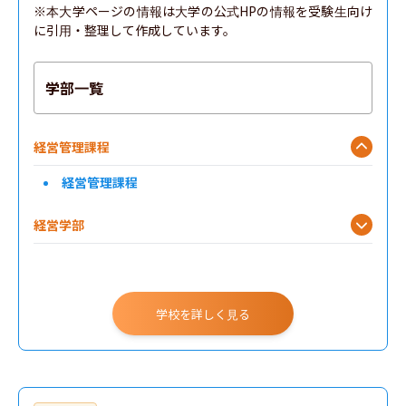
※本大学ページの情報は大学の公式HPの情報を受験生向け
に引用・整理して作成しています。
学部一覧
経営管理課程
経営管理課程
経営学部
国際学部
学校を詳しく見る