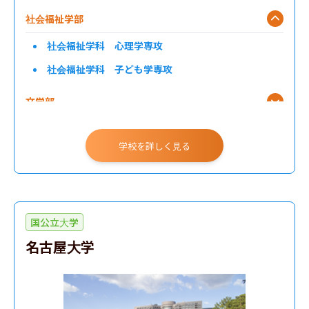
社会福祉学部
社会福祉学科 心理学専攻
社会福祉学科 子ども学専攻
文学部
学校を詳しく見る
国公立大学
名古屋大学