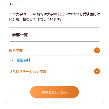
す。

※本大学ページの情報は大学の公式HPの情報を受験生向け
に引用・整理して作成しています。
学部一覧
経営学部
経営学科
リハビリテーション学部
学校を詳しく見る