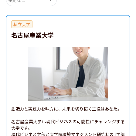
私立大学
名古屋産業大学
創造力と実践力を味方に、未来を切り拓く主役はあなた。

名古屋産業大学は現代ビジネスの可能性にチャレンジする
大学です。

現代ビジネス学部と大学院環境マネジメント研究科の1学部