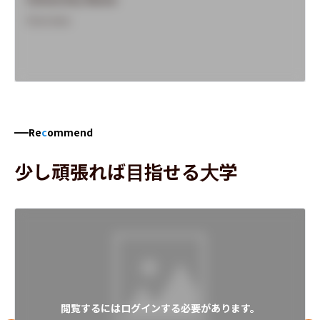
Overview
Re
c
ommend
少し頑張れば目指せる大学
閲覧するにはログインする必要があります。