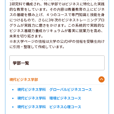
1研究科で構成され、特に学部ではビジネスに特化した実践
的な教育をしています。その内容は教養教育の上にビジネ
スの基礎を積み上げ、４つのコースで専門知識と技能を身
につけるもので、さらに3年次のビジネストレーニングプロ
グラムが実践力に磨きをかけます。この系統的で実践的な
ビジネス基礎力養成カリキュラムが着実に就業力を高め、
未来を切り拓きます。

※本大学ページの情報は大学の公式HPの情報を受験生向け
に引用・整理して作成しています。
学部一覧
現代ビジネス学部
現代ビジネス学科 グローバルビジネスコース
現代ビジネス学科 環境ビジネスコース
現代ビジネス学科 ビジネス心理コース