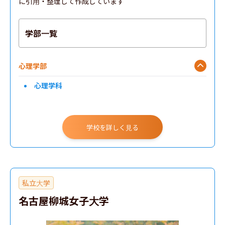
に引用・整理して作成しています
学部一覧
心理学部
心理学科
学校を詳しく見る
私立大学
名古屋柳城女子大学