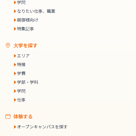
学問
なりたい仕事、職業
親御様向け
特集記事
大学を探す
エリア
特徴
学費
学部・学科
学問
仕事
体験する
オープンキャンパスを探す