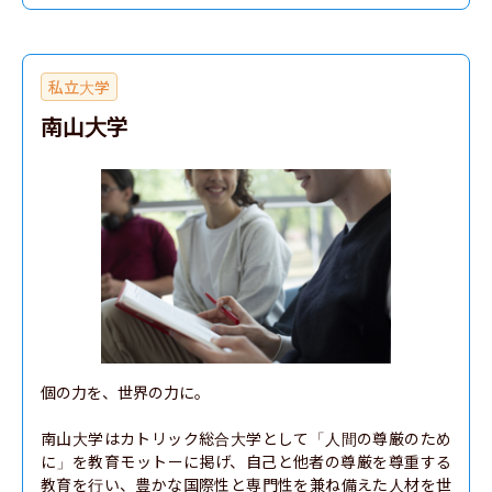
私立大学
南山大学
個の力を、世界の力に。

南山大学はカトリック総合大学として「人間の尊厳のため
に」を教育モットーに掲げ、自己と他者の尊厳を尊重する
教育を行い、豊かな国際性と専門性を兼ね備えた人材を世