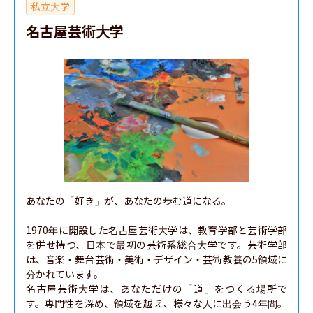
私立大学
名古屋芸術大学
あなたの「好き」が、あなたの歩む道になる。

1970年に開設した名古屋芸術大学は、教育学部と芸術学部
を併せ持つ、日本で最初の芸術系総合大学です。芸術学部
は、音楽・舞台芸術・美術・デザイン・芸術教養の5領域に
分かれています。

名古屋芸術大学は、あなただけの「道」をつくる場所で
す。専門性を深め、領域を越え、様々な人に出会う4年間。