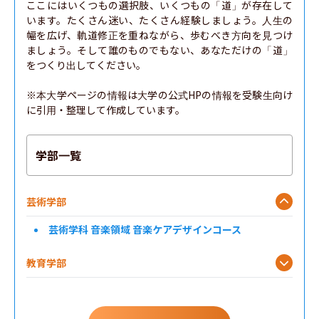
ここにはいくつもの選択肢、いくつもの「道」が存在して
います。たくさん迷い、たくさん経験しましょう。人生の
幅を広げ、軌道修正を重ねながら、歩むべき方向を見つけ
ましょう。そして誰のものでもない、あなただけの「道」
をつくり出してください。

※本大学ページの情報は大学の公式HPの情報を受験生向け
に引用・整理して作成しています。
学部一覧
芸術学部
芸術学科 音楽領域 音楽ケアデザインコース
教育学部